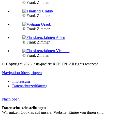
© Frank Zimmer
© Frank Zimmer
© Frank Zimmer
© Frank Zimmer
© Frank Zimmer
© Copyright 2026. asia-pacific REISEN. All rights reserved.
Navigation überspringen
Impressum
Datenschutzerklärung
Nach
oben
Datenschutzeinstellungen
Wir nutzen Cookies auf unserer Website. Einige von ihnen sind