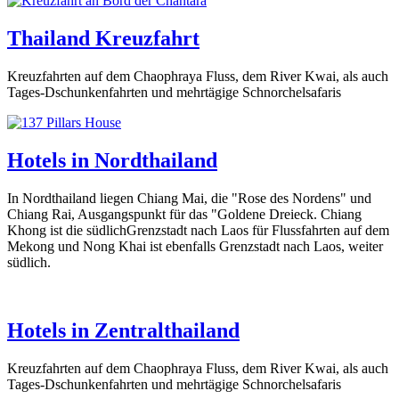
Thailand Kreuzfahrt
Kreuzfahrten auf dem Chaophraya Fluss, dem River Kwai, als auch
Tages-Dschunkenfahrten und mehrtägige Schnorchelsafaris
Hotels in Nordthailand
In Nordthailand liegen Chiang Mai, die "Rose des Nordens" und
Chiang Rai, Ausgangspunkt für das "Goldene Dreieck. Chiang
Khong ist die südlichGrenzstadt nach Laos für Flussfahrten auf dem
Mekong und Nong Khai ist ebenfalls Grenzstadt nach Laos, weiter
südlich.
Hotels in Zentralthailand
Kreuzfahrten auf dem Chaophraya Fluss, dem River Kwai, als auch
Tages-Dschunkenfahrten und mehrtägige Schnorchelsafaris