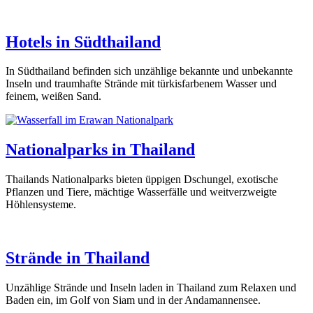
Hotels in Südthailand
In Südthailand befinden sich unzählige bekannte und unbekannte
Inseln und traumhafte Strände mit türkisfarbenem Wasser und
feinem, weißen Sand.
Nationalparks in Thailand
Thailands Nationalparks bieten üppigen Dschungel, exotische
Pflanzen und Tiere, mächtige Wasserfälle und weitverzweigte
Höhlensysteme.
Strände in Thailand
Unzählige Strände und Inseln laden in Thailand zum Relaxen und
Baden ein, im Golf von Siam und in der Andamannensee.