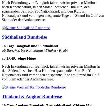
Nach Erkundung von Bangkok fahren wir im privaten Minibus
nach Kanchanaburi, in den Süden, besuchen Hua Hin, den
spannenden Sam Roi Yot Nationalpark und den Kuiburi
Nationalpark und verbingen entspannte Tage am Strand im Golf von
Siam oder der Andamanensee.
Südthailand Rundreise
14 Tage Bangkok und Südthailand
ab Bangkok bis Koh Samui / Phuket / Krabi
ab 1.649,-
ohne Flüge
Nach Erkundung von Bangkok fahren wir im privaten Minibus in
den Süden, besuchen Hua Hin, den spannenden Sam Roi Yot
Nationalpark und verbringen entspannte Tage am Strand im Golf
von Siam oder der Andamanensee.
Thailand & Angkor Rundreise
19 Tage Angkor, Bangkok, Zentralthailand, Chiang Mai,