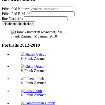
Pflichtfeld
Name
*
Pflichtfeld
E-Mail
*
Ihre Nachricht
Nachricht abschicken
Frank Zimmer, Myanmar 2018
Portraits 2012-2019
© Frank Zimmer
© Frank Zimmer
© Frank Zimmer
© Frank Zimmer