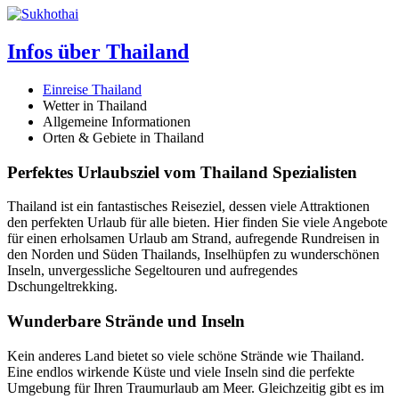
Infos über Thailand
Einreise Thailand
Wetter in Thailand
Allgemeine Informationen
Orten & Gebiete in Thailand
Perfektes Urlaubsziel vom Thailand Spezialisten
Thailand ist ein fantastisches Reiseziel, dessen viele Attraktionen
den perfekten Urlaub für alle bieten. Hier finden Sie viele Angebote
für einen erholsamen Urlaub am Strand, aufregende Rundreisen in
den Norden und Süden Thailands, Inselhüpfen zu wunderschönen
Inseln, unvergessliche Segeltouren und aufregendes
Dschungeltrekking.
Wunderbare Strände und Inseln
Kein anderes Land bietet so viele schöne Strände wie Thailand.
Eine endlos wirkende Küste und viele Inseln sind die perfekte
Umgebung für Ihren Traumurlaub am Meer. Gleichzeitig gibt es im