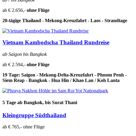
ab € 2
.656,-
ohne Flüge
20-tägige Thailand - Mekong-Kreuzfahrt - Laos - Strandtage
Vietnam Kambodscha Thailand Rundreise
ab Saigon bis Bangkok
ab € 2.594,-
ohne Flüge
19 Tage: Saigon - Mekong-Delta-Kreuzfahrt - Phnom Penh -
Siem Reap - Bangkok - Hua Hin / Khao Lan / Koh Lanta
5 Tage ab Bangkok, bis Surat Thani
Kleingruppe Südthailand
ab € 765,-
ohne Flüge