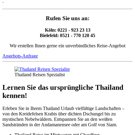
.
Rufen Sie uns an:
Köln: 0221 - 923 23 13
Bielefeld: 0521 - 770 120 45
Wir erstellen Ihnen gerne ein unverbindliches Reise-Angebot
Angebots-Anfrage
Thailand Reisen Spezialist
Lernen Sie das ursprüngliche Thailand
kennen!
Erleben Sie in Ihrem Thailand Urlaub vielfältige Landschaften –
von den Kreidefelsen Krabis über dichten Dschungel bis zu
mystischen Nebelwäldern. Entspannen Sie an den weißen
Sandstränden in der Andamanensee oder am Golf von Siam.
Thailand Reise im Mietwagen mit Chauffeur