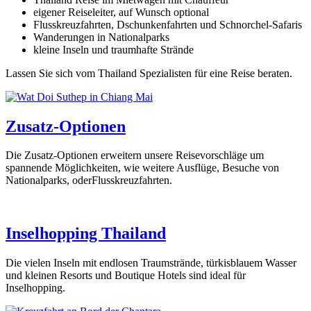
eigener Reiseleiter, auf Wunsch optional
Flusskreuzfahrten, Dschunkenfahrten und Schnorchel-Safaris
Wanderungen in Nationalparks
kleine Inseln und traumhafte Strände
Lassen Sie sich vom Thailand Spezialisten für eine Reise beraten.
Zusatz-Optionen
Die Zusatz-Optionen erweitern unsere Reisevorschläge um
spannende Möglichkeiten, wie weitere Ausflüge, Besuche von
Nationalparks, oderFlusskreuzfahrten.
Inselhopping Thailand
Die vielen Inseln mit endlosen Traumstrände, türkisblauem Wasser
und kleinen Resorts und Boutique Hotels sind ideal für
Inselhopping.