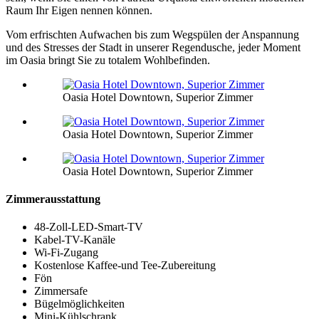
Raum Ihr Eigen nennen können.
Vom erfrischten Aufwachen bis zum Wegspülen der Anspannung
und des Stresses der Stadt in unserer Regendusche, jeder Moment
im Oasia bringt Sie zu totalem Wohlbefinden.
Oasia Hotel Downtown, Superior Zimmer
Oasia Hotel Downtown, Superior Zimmer
Oasia Hotel Downtown, Superior Zimmer
Zimmerausstattung
48-Zoll-LED-Smart-TV
Kabel-TV-Kanäle
Wi-Fi-Zugang
Kostenlose Kaffee-und Tee-Zubereitung
Fön
Zimmersafe
Bügelmöglichkeiten
Mini-Kühlschrank