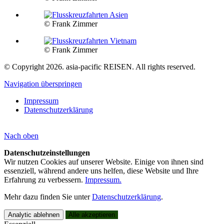
© Frank Zimmer
© Frank Zimmer
© Copyright 2026. asia-pacific REISEN. All rights reserved.
Navigation überspringen
Impressum
Datenschutzerklärung
Nach
oben
Datenschutzeinstellungen
Wir nutzen Cookies auf unserer Website. Einige von ihnen sind
essenziell, während andere uns helfen, diese Website und Ihre
Erfahrung zu verbessern.
Impressum.
Kundenbewertungen und Erfahrungen zu
asia-pacific REISEN
Mehr dazu finden Sie unter
Datenschutzerklärung
.
SEHR GUT
100%
Analytic ablehnen
Alle akzeptieren