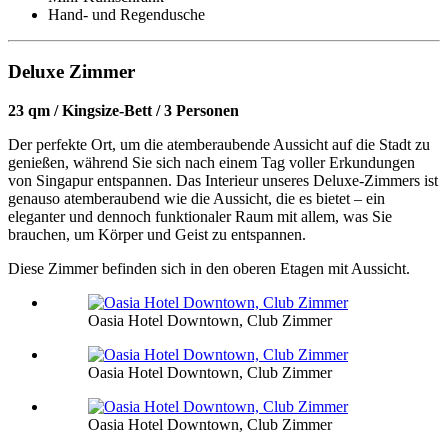
Hand- und Regendusche
Deluxe Zimmer
23 qm / Kingsize-Bett / 3 Personen
Der perfekte Ort, um die atemberaubende Aussicht auf die Stadt zu
genießen, während Sie sich nach einem Tag voller Erkundungen
von Singapur entspannen. Das Interieur unseres Deluxe-Zimmers ist
genauso atemberaubend wie die Aussicht, die es bietet – ein
eleganter und dennoch funktionaler Raum mit allem, was Sie
brauchen, um Körper und Geist zu entspannen.
Diese Zimmer befinden sich in den oberen Etagen mit Aussicht.
Oasia Hotel Downtown, Club Zimmer
Oasia Hotel Downtown, Club Zimmer
Oasia Hotel Downtown, Club Zimmer