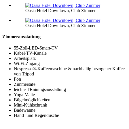
Oasia Hotel Downtown, Club Zimmer
Oasia Hotel Downtown, Club Zimmer
Zimmerausstattung
55-Zoll-LED-Smart-TV
Kabel-TV-Kanäle
Arbeitsplatz
Wi-Fi-Zugang
Nespresso®-Kaffeemaschine & nachhaltig bezogener Kaffee
von Tripod
Fön
Zimmersafe
leichte TRainingsausstattung
Yoga Matte
Bügelmöglichkeiten
Mini-Kühlschrank
Badewanne
Hand- und Regendusche