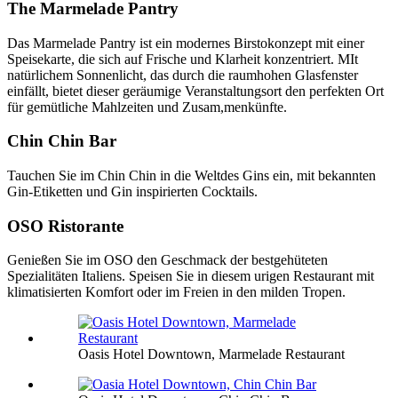
The Marmelade Pantry
Das Marmelade Pantry ist ein modernes Birstokonzept mit einer
Speisekarte, die sich auf Frische und Klarheit konzentriert. MIt
natürlichem Sonnenlicht, das durch die raumhohen Glasfenster
einfällt, bietet dieser geräumige Veranstaltungsort den perfekten Ort
für gemütliche Mahlzeiten und Zusam,menkünfte.
Chin Chin Bar
Tauchen Sie im Chin Chin in die Weltdes Gins ein, mit bekannten
Gin-Etiketten und Gin inspirierten Cocktails.
OSO Ristorante
Genießen Sie im OSO den Geschmack der bestgehüteten
Spezialitäten Italiens. Speisen Sie in diesem urigen Restaurant mit
klimatisierten Komfort oder im Freien in den milden Tropen.
Oasis Hotel Downtown, Marmelade Restaurant