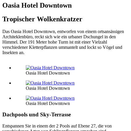
Oasia Hotel Downtown
Tropischer Wolkenkratzer
Das Oasia Hotel Downtown, entworfen von einem ortsansässigen
Architeklenbüro, reckt sich wie ein urbaner Dschungel in den
Himmel. Der 191 Meter hohe Turm ist mit einer Vielzahl
verschiedener Kletterpflanzen ummantelt und lockt so Vögel und
Insekten an.
Oasia Hotel Downtown
Oasia Hotel Downtown
Oasia Hotel Downtown
Dachpools und Sky-Terrasse
Entspannen Sie in einem der 2 Pools auf Ebene 27, die von