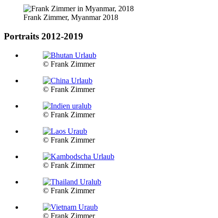
Frank Zimmer, Myanmar 2018
Portraits 2012-2019
© Frank Zimmer
© Frank Zimmer
© Frank Zimmer
© Frank Zimmer
© Frank Zimmer
© Frank Zimmer
© Frank Zimmer