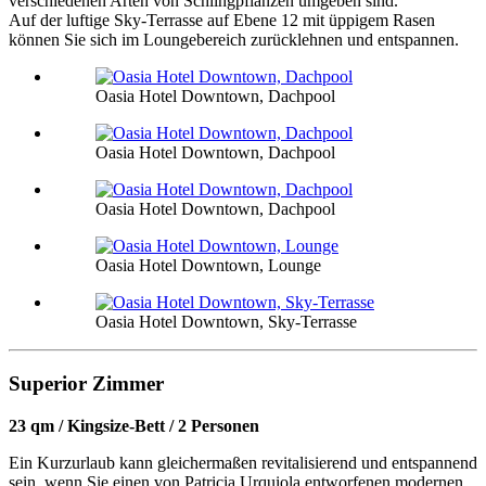
verschiedenen Arten von Schlingpflanzen umgeben sind.
Auf der luftige Sky-Terrasse auf Ebene 12 mit üppigem Rasen
können Sie sich im Loungebereich zurücklehnen und entspannen.
Oasia Hotel Downtown, Dachpool
Oasia Hotel Downtown, Dachpool
Oasia Hotel Downtown, Dachpool
Oasia Hotel Downtown, Lounge
Oasia Hotel Downtown, Sky-Terrasse
Superior Zimmer
23 qm / Kingsize-Bett / 2 Personen
Ein Kurzurlaub kann gleichermaßen revitalisierend und entspannend
sein, wenn Sie einen von Patricia Urquiola entworfenen modernen