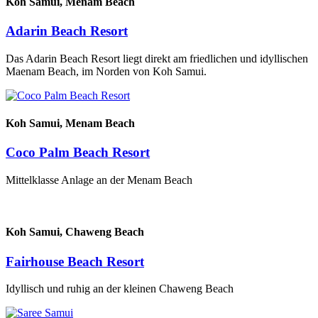
Koh Samui,
Menam Beach
Adarin Beach Resort
Das Adarin Beach Resort liegt direkt am friedlichen und idyllischen
Maenam Beach, im Norden von Koh Samui.
Koh Samui,
Menam Beach
Coco Palm Beach Resort
Mittelklasse Anlage an der Menam Beach
Koh Samui,
Chaweng Beach
Fairhouse Beach Resort
Idyllisch und ruhig an der kleinen Chaweng Beach