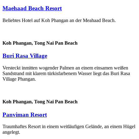
Maehaad Beach Resort
Beliebtes Hotel auf Koh Phangan an der Meahaad Beach.
Koh Phangan,
Tong Nai Pan Beach
Buri Rasa Village
Versteckt inmitten wogender Palmen an einem einsamen weißen
Sandstrand mit klarem türkisfarbenem Wasser liegt das Buri Rasa
Village Phangan.
Koh Phangan,
Tong Nai Pan Beach
Panviman Resort
Traumhaftes Resort in einem weitläufigen Gelände, an einem Hügel
angelegt.