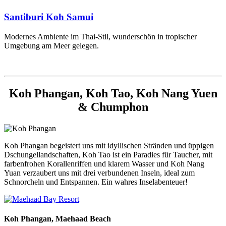
Santiburi Koh Samui
Modernes Ambiente im Thai-Stil, wunderschön in tropischer
Umgebung am Meer gelegen.
Koh Phangan, Koh Tao, Koh Nang Yuen
& Chumphon
Koh Phangan begeistert uns mit idyllischen Stränden und üppigen
Dschungellandschaften, Koh Tao ist ein Paradies für Taucher, mit
farbenfrohen Korallenriffen und klarem Wasser und Koh Nang
Yuan verzaubert uns mit drei verbundenen Inseln, ideal zum
Schnorcheln und Entspannen. Ein wahres Inselabenteuer!
Koh Phangan,
Maehaad Beach