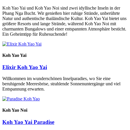
Koh Yao Yai und Koh Yao Noi sind zwei idyllische Inseln in der
Phang Nga Bucht. Wir genießen hier ruhige Strände, unberührte
Natur und authentische thailändische Kultur. Koh Yao Yai bietet uns
größere Resorts und lange Strände, während Koh Yao Noi mit
charmanten Bungalows und einer entspannten Atmosphäre besticht.
Ein Geheimtipp für Ruhesuchende!
Koh Yao Yai
Elixir Koh Yao Yai
Willkommen im wunderschönen Inselparadies, wo Sie eine
beruhigende Meeresbrise, strahlende Sonnenuntergänge und viel
Entspannung erwarten.
Koh Yao Noi
Koh Yao Yai Paradise