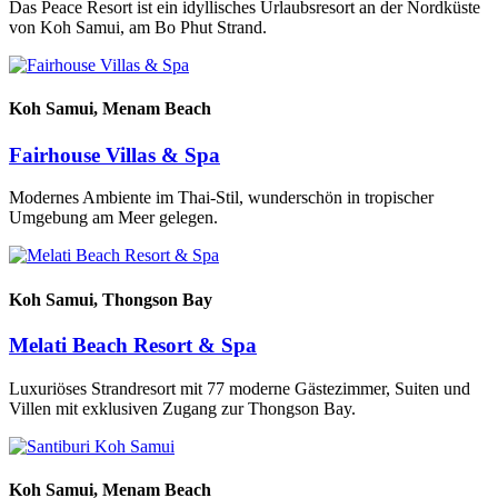
Das Peace Resort ist ein idyllisches Urlaubsresort an der Nordküste
von Koh Samui, am Bo Phut Strand.
Koh Samui,
Menam Beach
Fairhouse Villas & Spa
Modernes Ambiente im Thai-Stil, wunderschön in tropischer
Umgebung am Meer gelegen.
Koh Samui,
Thongson Bay
Melati Beach Resort & Spa
Luxuriöses Strandresort mit 77 moderne Gästezimmer, Suiten und
Villen mit exklusiven Zugang zur Thongson Bay.
Koh Samui,
Menam Beach