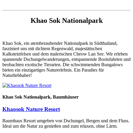
Khao Sok Nationalpark
Khao Sok, ein atemberaubender Nationalpark in Südthailand,
fasziniert uns mit dichtem Regenwald, majestätischen
Kalksteinfelsen und dem malerischen Cheow Lan See. Wir erleben
spannende Dschungelwanderungen, entspannende Bootsfahrten und
beobachten exotische Tierarten. Die schwimmenden Bungalows
bieten ein einzigartiges Naturerlebnis. Ein Paradies für
Naturliebhaber!
Khao Sok Nationalpark
, Baumhäuser
Khaosok Nature Resort
Baumhaus Resort umgeben von Dschungel, Bergen und dem Fluss.
Ideal um die Natur zu genießen und zum relaxen, ohne Lärm.