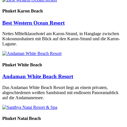
Phuket
Karon Beach
Best Western Ocean Resort
Nettes MIttelklassehotel am Karon-Strand, in Hanglage zwischen
Kokosnusshainen mit Blick auf den Karon-Strand und die Karon-
Lagune.
Phuket
White Beach
Andaman White Beach Resort
Das Andaman White Beach Resort liegt an einem privaten,
abgeschiedenen weißen Sandstrand mit endlosem Panoramablick
auf die Andamanensee.
Phuket
Natai Beach