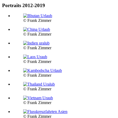
Portraits 2012-2019
© Frank Zimmer
© Frank Zimmer
© Frank Zimmer
© Frank Zimmer
© Frank Zimmer
© Frank Zimmer
© Frank Zimmer
© Frank Zimmer