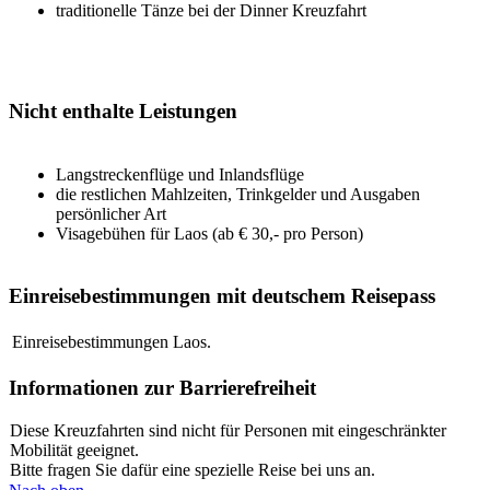
traditionelle Tänze bei der Dinner Kreuzfahrt
Nicht enthalte Leistungen
Langstreckenflüge und Inlandsflüge
die restlichen Mahlzeiten, Trinkgelder und Ausgaben
persönlicher Art
Visagebühen für Laos (ab € 30,- pro Person)
Einreisebestimmungen mit deutschem Reisepass
Einreisebestimmungen Laos.
Informationen zur Barrierefreiheit
Diese Kreuzfahrten sind nicht für Personen mit eingeschränkter
Mobilität geeignet.
Bitte fragen Sie dafür eine spezielle Reise bei uns an.