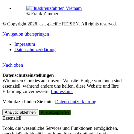
© Frank Zimmer
© Copyright 2026. asia-pacific REISEN. All rights reserved.
Navigation überspringen
Impressum
Datenschutzerklärung
Nach
oben
Datenschutzeinstellungen
Wir nutzen Cookies auf unserer Website. Einige von ihnen sind
essenziell, während andere uns helfen, diese Website und Ihre
Erfahrung zu verbessern.
Impressum.
Mehr dazu finden Sie unter
Datenschutzerklärung
.
Analytic ablehnen
Alle akzeptieren
Essenziell
Tools, die wesentliche Services und Funktionen ermöglichen,
einschließlich Identitätsprüfung, Servicekontinuität und