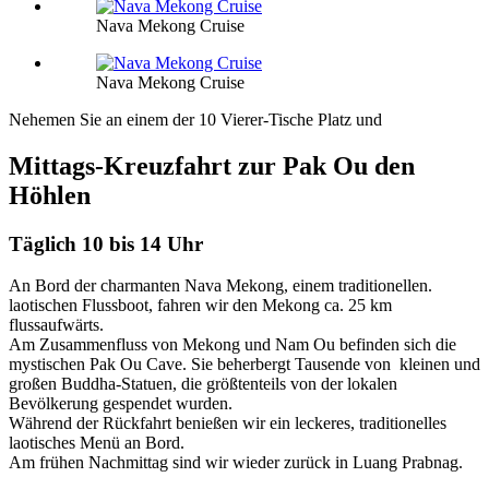
Nava Mekong Cruise
Nava Mekong Cruise
Nehemen Sie an einem der 10 Vierer-Tische Platz und
Mittags-Kreuzfahrt zur Pak Ou den
Höhlen
Täglich 10 bis 14 Uhr
An Bord der charmanten Nava Mekong, einem traditionellen.
laotischen Flussboot, fahren wir den Mekong ca. 25 km
flussaufwärts.
Am Zusammenfluss von Mekong und Nam Ou befinden sich die
mystischen Pak Ou Cave. Sie beherbergt Tausende von kleinen und
großen Buddha-Statuen, die größtenteils von der lokalen
Bevölkerung gespendet wurden.
Während der Rückfahrt benießen wir ein leckeres, traditionelles
laotisches Menü an Bord.
Am frühen Nachmittag sind wir wieder zurück in Luang Prabnag.