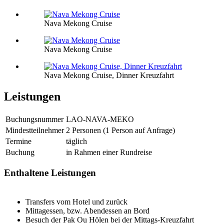
Nava Mekong Cruise
Nava Mekong Cruise
Nava Mekong Cruise, Dinner Kreuzfahrt
Leistungen
Buchungsnummer
LAO-NAVA-MEKO
Mindestteilnehmer
2 Personen (1 Person auf Anfrage)
Termine
täglich
Buchung
in Rahmen einer Rundreise
Enthaltene Leistungen
Transfers vom Hotel und zurück
Mittagessen, bzw. Abendessen an Bord
Besuch der Pak Ou Hölen bei der Mittags-Kreuzfahrt