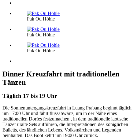
Pak Ou Höhle
Pak Ou Höhle
Pak Ou Höhle
Dinner Kreuzfahrt mit traditionellen
Tänzen
Täglich 17 bis 19 Uhr
Die Sonnenuntergangskreuzfahrt in Luang Prabang beginnt täglich
um 17:00 Uhr und fährt flussabwärts, um in der Nähe eines
traditionellen Dorfes festzumachen , in dem traditionelle laotische
Tänzer uralte Sets aufführen, die Interpretationen des königlichen
Balletts, des ländlichen Lebens, Volksmärchen und Legenden
beinhalten. Das Boot kehrt um 19:00 Uhr zurück.