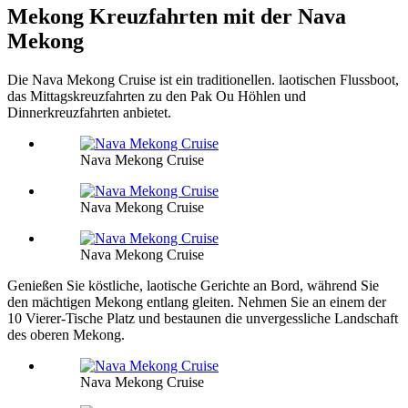
Mekong Kreuzfahrten mit der Nava
Mekong
Die Nava Mekong Cruise ist ein traditionellen. laotischen Flussboot,
das Mittagskreuzfahrten zu den Pak Ou Höhlen und
Dinnerkreuzfahrten anbietet.
Nava Mekong Cruise
Nava Mekong Cruise
Nava Mekong Cruise
Genießen Sie köstliche, laotische Gerichte an Bord, während Sie
den mächtigen Mekong entlang gleiten. Nehmen Sie an einem der
10 Vierer-Tische Platz und bestaunen die unvergessliche Landschaft
des oberen Mekong.
Nava Mekong Cruise