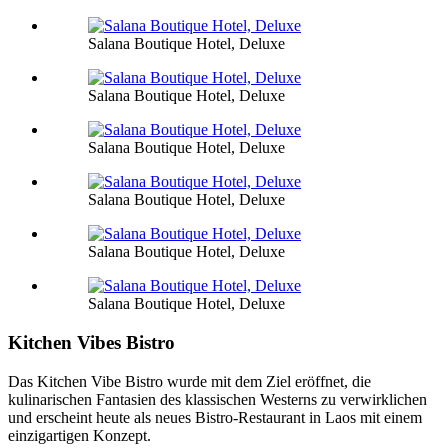
Salana Boutique Hotel, Deluxe
Salana Boutique Hotel, Deluxe
Salana Boutique Hotel, Deluxe
Salana Boutique Hotel, Deluxe
Salana Boutique Hotel, Deluxe
Salana Boutique Hotel, Deluxe
Kitchen Vibes Bistro
Das Kitchen Vibe Bistro wurde mit dem Ziel eröffnet, die
kulinarischen Fantasien des klassischen Westerns zu verwirklichen
und erscheint heute als neues Bistro-Restaurant in Laos mit einem
einzigartigen Konzept.