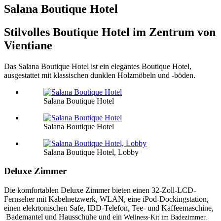
Salana Boutique Hotel
Stilvolles Boutique Hotel im Zentrum von
Vientiane
Das Salana Boutique Hotel ist ein elegantes Boutique Hotel,
ausgestattet mit klassischen dunklen Holzmöbeln und -böden.
Salana Boutique Hotel
Salana Boutique Hotel
Salana Boutique Hotel, Lobby
Deluxe Zimmer
Die komfortablen Deluxe Zimmer bieten einen 32-Zoll-LCD-
Fernseher mit Kabelnetzwerk, WLAN, eine iPod-Dockingstation,
einen elekrtonischen Safe, IDD-Telefon, Tee- und Kaffeemaschine,
Bademantel und Hausschuhe und ein
Wellness-Kit im Badezimmer.