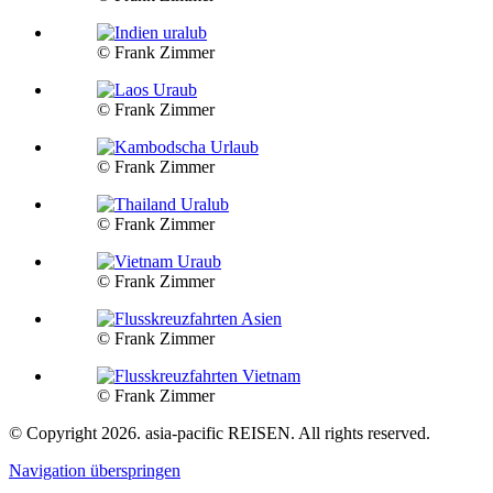
© Frank Zimmer
© Frank Zimmer
© Frank Zimmer
© Frank Zimmer
© Frank Zimmer
© Frank Zimmer
© Frank Zimmer
© Copyright 2026. asia-pacific REISEN. All rights reserved.
Navigation überspringen