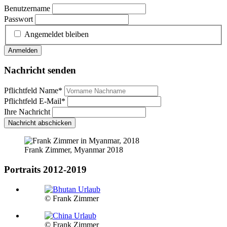
Benutzername
Passwort
Angemeldet bleiben
Anmelden
Nachricht senden
Pflichtfeld
Name
*
Pflichtfeld
E-Mail
*
Ihre Nachricht
Nachricht abschicken
Frank Zimmer, Myanmar 2018
Portraits 2012-2019
© Frank Zimmer
© Frank Zimmer