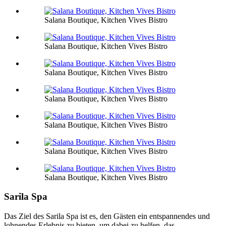
Salana Boutique, Kitchen Vives Bistro
Salana Boutique, Kitchen Vives Bistro
Salana Boutique, Kitchen Vives Bistro
Salana Boutique, Kitchen Vives Bistro
Salana Boutique, Kitchen Vives Bistro
Salana Boutique, Kitchen Vives Bistro
Salana Boutique, Kitchen Vives Bistro
Sarila Spa
Das Ziel des Sarila Spa ist es, den Gästen ein entspannendes und
lohnendes Erlebnis zu bieten, um dabei zu helfen, das