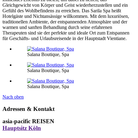
Gleichgewicht von Körper und Geist wiederherzustellen und ein
Gefühl des Wohlbefindens zu erreichen. Das Sarila Spa heißt
Hotelgäste und Nichtansässige willkommen. Mit dem luxuriösen,
traditionellen Ambiente, der entspannenden Atmosphäre und der
warmen und sanften Behandlung durch seine erfahrenen
Therapeuten sind sie der perfekte und ideale Ort zum Entspannen
für Geschäfts- und Urlaubsreisende in der Hauptstadt Vientiane.
Salana Boutique, Spa
Salana Boutique, Spa
Salana Boutique, Spa
Nach oben
Adressen & Kontakt
asia-pacific REISEN
Hauptsitz Köln