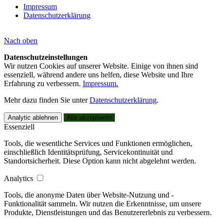
Impressum
Datenschutzerklärung
Nach
oben
Datenschutzeinstellungen
Wir nutzen Cookies auf unserer Website. Einige von ihnen sind
essenziell, während andere uns helfen, diese Website und Ihre
Erfahrung zu verbessern.
Impressum.
Mehr dazu finden Sie unter
Datenschutzerklärung
.
Analytic ablehnen
Alle akzeptieren
Essenziell
Tools, die wesentliche Services und Funktionen ermöglichen,
einschließlich Identitätsprüfung, Servicekontinuität und
Standortsicherheit. Diese Option kann nicht abgelehnt werden.
Analytics
Tools, die anonyme Daten über Website-Nutzung und -
Funktionalität sammeln. Wir nutzen die Erkenntnisse, um unsere
Produkte, Dienstleistungen und das Benutzererlebnis zu verbessern.