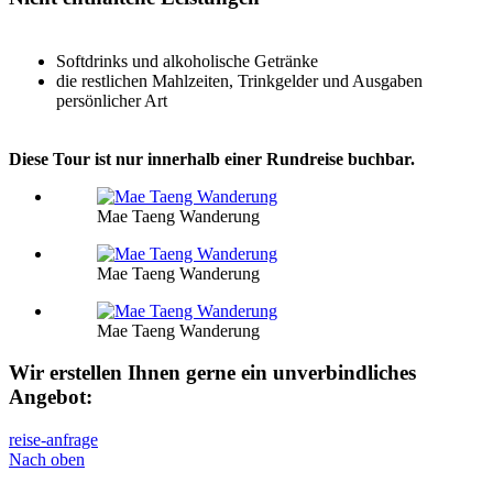
Softdrinks und alkoholische Getränke
die restlichen Mahlzeiten, Trinkgelder und Ausgaben
persönlicher Art
Diese Tour ist nur innerhalb einer Rundreise buchbar.
Mae Taeng Wanderung
Mae Taeng Wanderung
Mae Taeng Wanderung
Wir erstellen Ihnen gerne ein unverbindliches
Angebot:
reise-anfrage
Nach oben