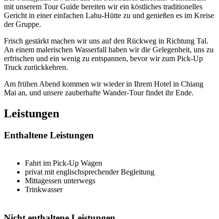
mit unserem Tour Guide bereiten wir ein köstliches traditionelles
Gericht in einer einfachen Lahu-Hütte zu und genießen es im Kreise
der Gruppe.
Frisch gestärkt machen wir uns auf den Rückweg in Richtung Tal.
An einem malerischen Wasserfall haben wir die Gelegenheit, uns zu
erfrischen und ein wenig zu entspannen, bevor wir zum Pick-Up
Truck zurückkehren.
Am frühen Abend kommen wir wieder in Ihrem Hotel in Chiang
Mai an, und unsere zauberhafte Wander-Tour findet ihr Ende.
Leistungen
Enthaltene Leistungen
Fahrt im Pick-Up Wagen
privat mit englischsprechender Begleitung
Mittagessen unterwegs
Trinkwasser
Nicht enthaltene Leistungen