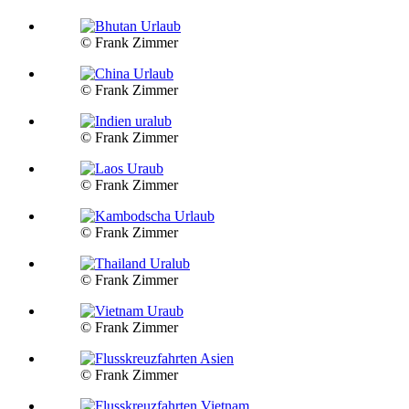
© Frank Zimmer
© Frank Zimmer
© Frank Zimmer
© Frank Zimmer
© Frank Zimmer
© Frank Zimmer
© Frank Zimmer
© Frank Zimmer