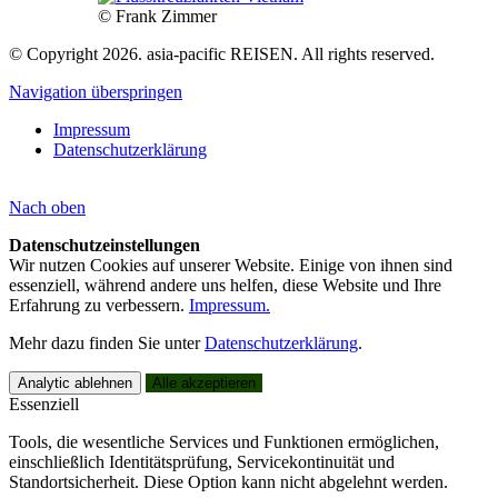
© Frank Zimmer
© Copyright 2026. asia-pacific REISEN. All rights reserved.
Navigation überspringen
Impressum
Datenschutzerklärung
Nach
oben
Datenschutzeinstellungen
Wir nutzen Cookies auf unserer Website. Einige von ihnen sind
essenziell, während andere uns helfen, diese Website und Ihre
Erfahrung zu verbessern.
Impressum.
Mehr dazu finden Sie unter
Datenschutzerklärung
.
Analytic ablehnen
Alle akzeptieren
Essenziell
Tools, die wesentliche Services und Funktionen ermöglichen,
einschließlich Identitätsprüfung, Servicekontinuität und
Standortsicherheit. Diese Option kann nicht abgelehnt werden.