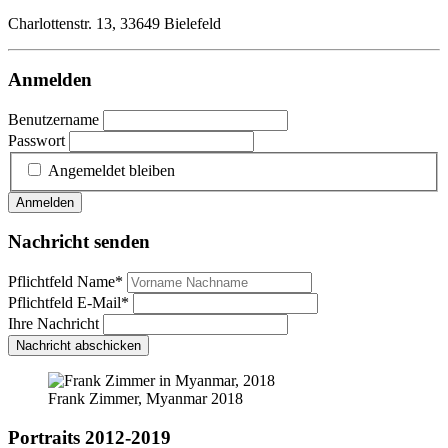
Charlottenstr. 13, 33649 Bielefeld
Anmelden
Benutzername
Passwort
Angemeldet bleiben
Anmelden
Nachricht senden
Pflichtfeld
Name
*
Pflichtfeld
E-Mail
*
Ihre Nachricht
Nachricht abschicken
Frank Zimmer, Myanmar 2018
Portraits 2012-2019