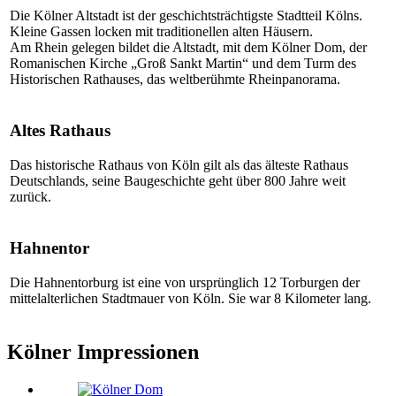
Die Kölner Altstadt ist der geschichtsträchtigste Stadtteil Kölns.
Kleine Gassen locken mit traditionellen alten Häusern.
Am Rhein gelegen bildet die Altstadt, mit dem Kölner Dom, der
Romanischen Kirche „Groß Sankt Martin“ und dem Turm des
Historischen Rathauses, das weltberühmte Rheinpanorama.
Altes Rathaus
Das historische Rathaus von Köln gilt als das älteste Rathaus
Deutschlands, seine Baugeschichte geht über 800 Jahre weit
zurück.
Hahnentor
Die Hahnentorburg ist eine von ursprünglich 12 Torburgen der
mittelalterlichen Stadtmauer von Köln. Sie war 8 Kilometer lang.
Kölner Impressionen