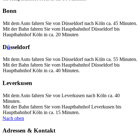
Bonn
Mit dem Auto fahren Sie von Düsseldorf nach Köln ca. 45 Minuten.
Mit der Bahn fahren Sie vom Hauptbahnhof Düsseldorf bis
Hauptbahnhof Köln in ca. 20 Minuten
D
ü
sseldorf
Mit dem Auto fahren Sie von Düsseldorf nach Köln ca. 55 Minuten.
Mit der Bahn fahren Sie vom Hauptbahnhof Düsseldorf bis
Hauptbahnhof Köln in ca. 40 Minuten.
Leverkusen
Mit dem Auto fahren Sie von Leverkusen nach Köln ca. 40
Minuten.
Mit der Bahn fahren Sie vom Hauptbahnhof Leverkusen bis
Hauptbahnhof Köln in ca. 15 Minuten.
Nach oben
Adressen & Kontakt