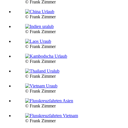
© Frank Zimmer
© Frank Zimmer
© Frank Zimmer
© Frank Zimmer
© Frank Zimmer
© Frank Zimmer
© Frank Zimmer
© Frank Zimmer
© Frank Zimmer