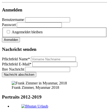
Anmelden
Benutzername
Passwort
Angemeldet bleiben
Anmelden
Nachricht senden
Pflichtfeld
Name
*
Pflichtfeld
E-Mail
*
Ihre Nachricht
Nachricht abschicken
Frank Zimmer, Myanmar 2018
Portraits 2012-2019