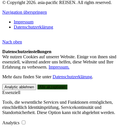
© Copyright 2026. asia-pacific REISEN. All rights reserved.
Navigation überspringen
Impressum
Datenschutzerklärung
Nach
oben
Datenschutzeinstellungen
Wir nutzen Cookies auf unserer Website. Einige von ihnen sind
essenziell, während andere uns helfen, diese Website und Ihre
Erfahrung zu verbessern.
Impressum.
Mehr dazu finden Sie unter
Datenschutzerklärung
.
Analytic ablehnen
Alle akzeptieren
Essenziell
Tools, die wesentliche Services und Funktionen ermöglichen,
einschließlich Identitätsprüfung, Servicekontinuität und
Standortsicherheit. Diese Option kann nicht abgelehnt werden.
Analytics