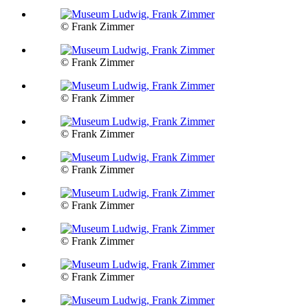
© Frank Zimmer
© Frank Zimmer
© Frank Zimmer
© Frank Zimmer
© Frank Zimmer
© Frank Zimmer
© Frank Zimmer
© Frank Zimmer