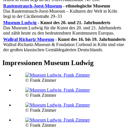
Rautenstrauch-Joest-Museum
- ethnologische Museum
Das Rautenstrauch-Joest-Museum – Kulturen der Welt in Köln
liegt in der Cäcilienstraße 29–33
Museum Ludwig
-
Kunst des 20. und 21. Jahrhunderts
Das Museum Ludwig für die Kunst des 20. und 21. Jahrhunderts
und zählt heute zu den bedeutendsten Kunstmuseen Europas.
Wallraf Richartz Museum
- Kunst des 16. bis 19. Jahrhunderts
Wallraf-Richartz-Museum & Fondation Corboud in Köln sind eine
der großen klassischen Gemäldegalerien Deutschlands.
Impressionen Museum Ludwig
© Frank Zimmer
© Frank Zimmer
© Frank Zimmer
© Frank Zimmer