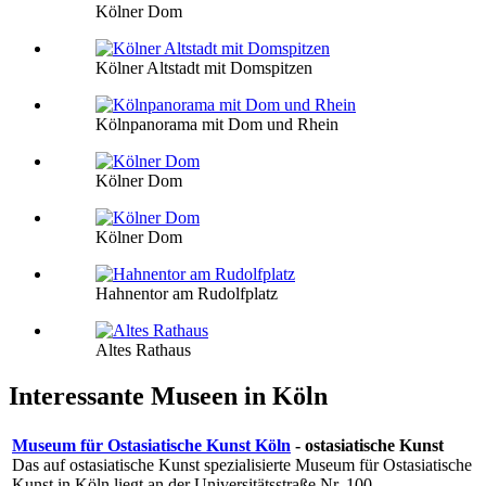
Kölner Dom
Kölner Altstadt mit Domspitzen
Kölnpanorama mit Dom und Rhein
Kölner Dom
Kölner Dom
Hahnentor am Rudolfplatz
Altes Rathaus
Interessante Museen in Köln
Museum für Ostasiatische Kunst Köln
- ostasiatische Kunst
Das auf ostasiatische Kunst spezialisierte Museum für Ostasiatische
Kunst in Köln liegt an der Universitätsstraße Nr. 100.