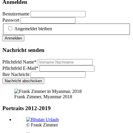
Anmelden
Benutzername
Passwort
Angemeldet bleiben
Anmelden
Nachricht senden
Pflichtfeld
Name
*
Pflichtfeld
E-Mail
*
Ihre Nachricht
Nachricht abschicken
Frank Zimmer, Myanmar 2018
Portraits 2012-2019
© Frank Zimmer