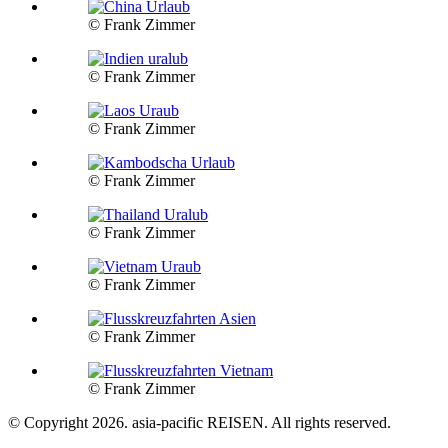
© Frank Zimmer
© Frank Zimmer
© Frank Zimmer
© Frank Zimmer
© Frank Zimmer
© Frank Zimmer
© Frank Zimmer
© Frank Zimmer
© Copyright 2026. asia-pacific REISEN. All rights reserved.