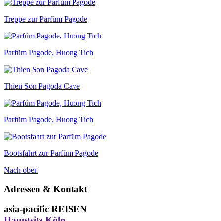
Treppe zur Parfüm Pagode
Parfüm Pagode, Huong Tich
Thien Son Pagoda Cave
Parfüm Pagode, Huong Tich
Bootsfahrt zur Parfüm Pagode
Nach oben
Adressen & Kontakt
asia-pacific REISEN
Hauptsitz Köln