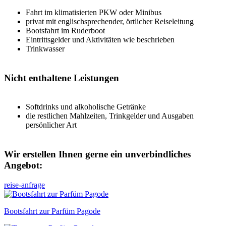
Fahrt im klimatisierten PKW oder Minibus
privat mit englischsprechender, örtlicher Reiseleitung
Bootsfahrt im Ruderboot
Eintrittsgelder und Aktivitäten wie beschrieben
Trinkwasser
Nicht enthaltene Leistungen
Softdrinks und alkoholische Getränke
die restlichen Mahlzeiten, Trinkgelder und Ausgaben
persönlicher Art
Wir erstellen Ihnen gerne ein unverbindliches
Angebot:
reise-anfrage
Bootsfahrt zur Parfüm Pagode