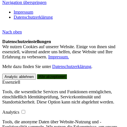
Navigation überspringen
Impressum
Datenschutzerklärung
Nach
oben
Datenschutzeinstellungen
Wir nutzen Cookies auf unserer Website. Einige von ihnen sind
essenziell, während andere uns helfen, diese Website und Ihre
Erfahrung zu verbessern.
Impressum.
Mehr dazu finden Sie unter
Datenschutzerklärung
.
Analytic ablehnen
Alle akzeptieren
Essenziell
Tools, die wesentliche Services und Funktionen ermöglichen,
einschließlich Identitätsprüfung, Servicekontinuität und
Standortsicherheit. Diese Option kann nicht abgelehnt werden.
Analytics
Tools, die anonyme Daten über Website-Nutzung und -
Funktionalität sammeln. Wir nutzen die Erkenntnisse, um unsere