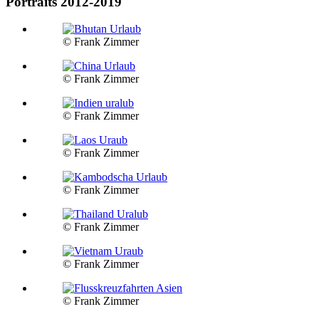
Portraits 2012-2019
© Frank Zimmer
© Frank Zimmer
© Frank Zimmer
© Frank Zimmer
© Frank Zimmer
© Frank Zimmer
© Frank Zimmer
© Frank Zimmer