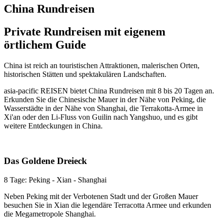
China Rundreisen
Private Rundreisen mit eigenem
örtlichem Guide
China ist reich an touristischen Attraktionen, malerischen Orten,
historischen Stätten und spektakulären Landschaften.
asia-pacific REISEN bietet China Rundreisen mit 8 bis 20 Tagen an.
Erkunden Sie die Chinesische Mauer in der Nähe von Peking, die
Wasserstädte in der Nähe von Shanghai, die Terrakotta-Armee in
Xi'an oder den Li-Fluss von Guilin nach Yangshuo, und es gibt
weitere Entdeckungen in China.
Das Goldene Dreieck
8 Tage: Peking - Xian - Shanghai
Neben Peking mit der Verbotenen Stadt und der Großen Mauer
besuchen Sie in Xian die legendäre Terracotta Armee und erkunden
die Megametropole Shanghai.