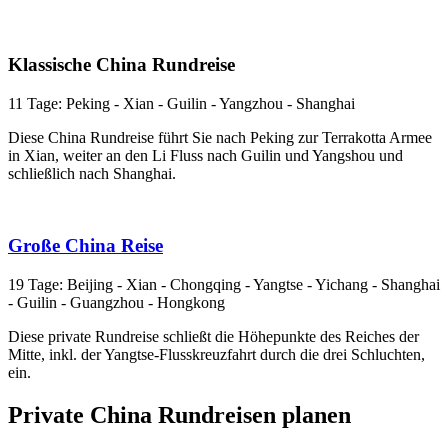
Klassische China Rundreise
11 Tage: Peking - Xian - Guilin - Yangzhou - Shanghai
Diese China Rundreise führt Sie nach Peking zur Terrakotta Armee
in Xian, weiter an den Li Fluss nach Guilin und Yangshou und
schließlich nach Shanghai.
Große China Reise
19 Tage: Beijing - Xian - Chongqing - Yangtse - Yichang - Shanghai
- Guilin - Guangzhou - Hongkong
Diese private Rundreise schließt die Höhepunkte des Reiches der
Mitte, inkl. der Yangtse-Flusskreuzfahrt durch die drei Schluchten,
ein.
Private China Rundreisen planen