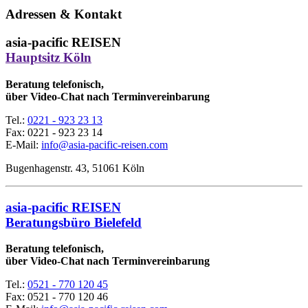
Adressen & Kontakt
asia-pacific REISEN
Hauptsitz Köln
Beratung telefonisch,
über Video-Chat nach Terminvereinbarung
Tel.:
0221 - 923 23 13
Fax:
0221 - 923 23 14
E-Mail:
info@asia-pacific-reisen.com
Bugenhagenstr. 43, 51061 Köln
asia-pacific REISEN
Beratungsbüro Bielefeld
Beratung telefonisch,
über Video-Chat nach Terminvereinbarung
Tel.:
0521 - 770 120 45
Fax: 0521 - 770 120 46