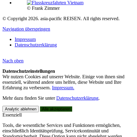
© Frank Zimmer
© Copyright 2026. asia-pacific REISEN. All rights reserved.
Navigation überspringen
Impressum
Datenschutzerklärung
Nach
oben
Datenschutzeinstellungen
Wir nutzen Cookies auf unserer Website. Einige von ihnen sind
essenziell, während andere uns helfen, diese Website und Ihre
Erfahrung zu verbessern.
Impressum.
Mehr dazu finden Sie unter
Datenschutzerklärung
.
Analytic ablehnen
Alle akzeptieren
Essenziell
Tools, die wesentliche Services und Funktionen ermöglichen,
einschließlich Identitätsprüfung, Servicekontinuität und
Standortsicherheit. Diese Option kann nicht abgelehnt werden.