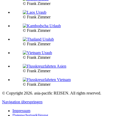
© Frank Zimmer
© Frank Zimmer
© Frank Zimmer
© Frank Zimmer
© Frank Zimmer
© Frank Zimmer
© Frank Zimmer
© Copyright 2026. asia-pacific REISEN. All rights reserved.
Navigation überspringen
Impressum
Datenschutzerklärung