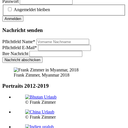
Passwort
Angemeldet bleiben
Anmelden
Nachricht senden
Pflichtfeld
Name
*
Pflichtfeld
E-Mail
*
Ihre Nachricht
Nachricht abschicken
Frank Zimmer, Myanmar 2018
Portraits 2012-2019
© Frank Zimmer
© Frank Zimmer