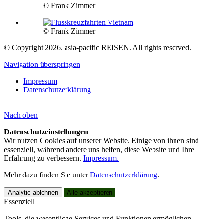
© Frank Zimmer
© Frank Zimmer
© Copyright 2026. asia-pacific REISEN. All rights reserved.
Navigation überspringen
Impressum
Datenschutzerklärung
Nach
oben
Datenschutzeinstellungen
Wir nutzen Cookies auf unserer Website. Einige von ihnen sind
essenziell, während andere uns helfen, diese Website und Ihre
Erfahrung zu verbessern.
Impressum.
Mehr dazu finden Sie unter
Datenschutzerklärung
.
Analytic ablehnen
Alle akzeptieren
Essenziell
Tools, die wesentliche Services und Funktionen ermöglichen,