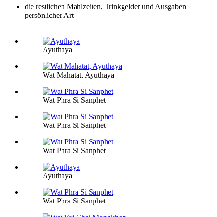
die restlichen Mahlzeiten, Trinkgelder und Ausgaben
persönlicher Art
Ayuthaya
Wat Mahatat, Ayuthaya
Wat Phra Si Sanphet
Wat Phra Si Sanphet
Wat Phra Si Sanphet
Ayuthaya
Wat Phra Si Sanphet