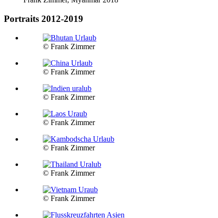
Portraits 2012-2019
© Frank Zimmer
© Frank Zimmer
© Frank Zimmer
© Frank Zimmer
© Frank Zimmer
© Frank Zimmer
© Frank Zimmer