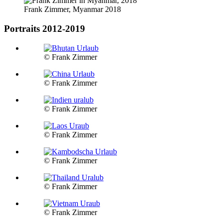
Frank Zimmer, Myanmar 2018
Portraits 2012-2019
© Frank Zimmer
© Frank Zimmer
© Frank Zimmer
© Frank Zimmer
© Frank Zimmer
© Frank Zimmer
© Frank Zimmer