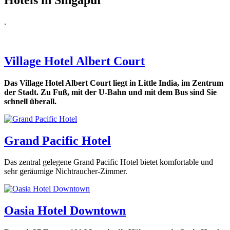
.
Village Hotel Albert Court
Das Village Hotel Albert Court liegt in Little India, im Zentrum
der Stadt. Zu Fuß, mit der U-Bahn und mit dem Bus sind Sie
schnell überall.
Grand Pacific Hotel
Das zentral gelegene Grand Pacific Hotel bietet komfortable und
sehr geräumige Nichtraucher-Zimmer.
Oasia Hotel Downtown