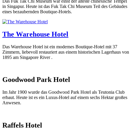
Das Fuk Tak Chi Museum war einst der älteste chinesische Tempel
in Singapur. Heute ist das Fuk Tak Chi Museum Teil des Gebäudes
eines bezaubernden Boutique-Hotels.
The Warehouse Hotel
Das Warehouse Hotel ist ein modernes Boutique-Hotel mit 37
Zimmern, liebevoll restauriert aus einem historischen Lagerhaus von
1895 am Singapore River .
Goodwood Park Hotel
Im Jahr 1900 wurde das Goodwood Park Hotel als Teutonia Club
erbaut. Heute ist es ein Luxus-Hotel auf einem sechs Hektar großes
Anwesen.
Raffels Hotel