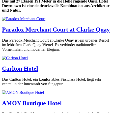
Das mit 27 Etagen 191 Meter in die Höhe ragende Oasia Hotel
Downtown ist eine eindrucksvolle Kombination aus Archiketur
und Natur.
Paradox Merchant Court at Clarke Quay
Das Paradox Merchant Court at Clarke Quay ist ein urbanes Resort
im lebhaften Clark Quay Viertel. Es verbindet traditioneller
Vornehmheit und moderner Eleganz.
Carlton Hotel
Das Carlton Hotel, ein komfortables Firstclass Hotel, liegt sehr
zentral in der Innenstadt von Singapur.
AMOY Boutique Hotel