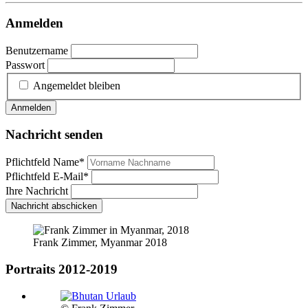
Anmelden
Benutzername
Passwort
Angemeldet bleiben
Anmelden
Nachricht senden
Pflichtfeld
Name
*
Pflichtfeld
E-Mail
*
Ihre Nachricht
Nachricht abschicken
Frank Zimmer, Myanmar 2018
Portraits 2012-2019