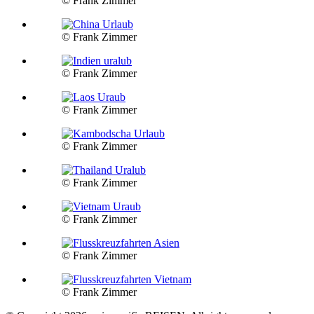
© Frank Zimmer
© Frank Zimmer
© Frank Zimmer
© Frank Zimmer
© Frank Zimmer
© Frank Zimmer
© Frank Zimmer
© Frank Zimmer
© Frank Zimmer