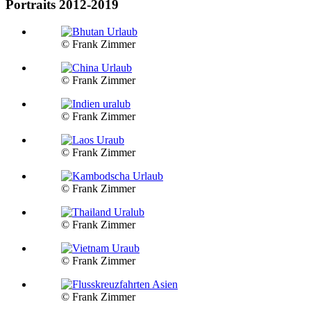
Portraits 2012-2019
© Frank Zimmer
© Frank Zimmer
© Frank Zimmer
© Frank Zimmer
© Frank Zimmer
© Frank Zimmer
© Frank Zimmer
© Frank Zimmer