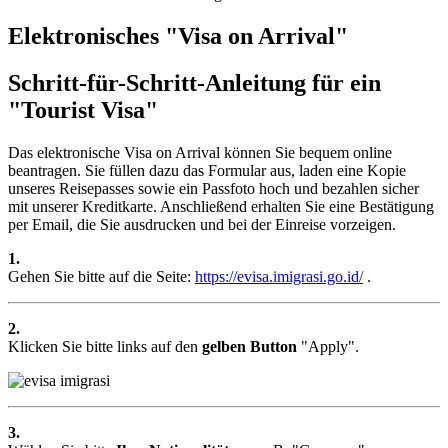
Elektronisches "Visa on Arrival"
Schritt-für-Schritt-Anleitung für ein
"Tourist Visa"
Das elektronische Visa on Arrival können Sie bequem online
beantragen. Sie füllen dazu das Formular aus, laden eine Kopie
unseres Reisepasses sowie ein Passfoto hoch und bezahlen sicher
mit unserer Kreditkarte. Anschließend erhalten Sie eine Bestätigung
per Email, die Sie ausdrucken und bei der Einreise vorzeigen.
1.
Gehen Sie bitte auf die Seite:
https://evisa.imigrasi.go.id/
.
2.
Klicken Sie bitte links auf den
gelben Button
"Apply"
.
3.