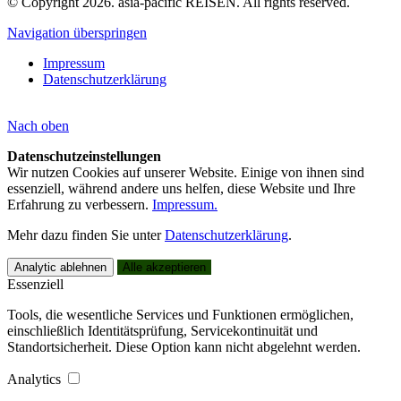
© Copyright 2026. asia-pacific REISEN. All rights reserved.
Navigation überspringen
Impressum
Datenschutzerklärung
Nach
oben
Datenschutzeinstellungen
Wir nutzen Cookies auf unserer Website. Einige von ihnen sind
essenziell, während andere uns helfen, diese Website und Ihre
Erfahrung zu verbessern.
Impressum.
Mehr dazu finden Sie unter
Datenschutzerklärung
.
Analytic ablehnen
Alle akzeptieren
Essenziell
Tools, die wesentliche Services und Funktionen ermöglichen,
einschließlich Identitätsprüfung, Servicekontinuität und
Standortsicherheit. Diese Option kann nicht abgelehnt werden.
Analytics