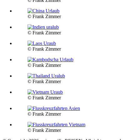
© Frank Zimmer
© Frank Zimmer
© Frank Zimmer
© Frank Zimmer
© Frank Zimmer
© Frank Zimmer
© Frank Zimmer
© Frank Zimmer
© Frank Zimmer