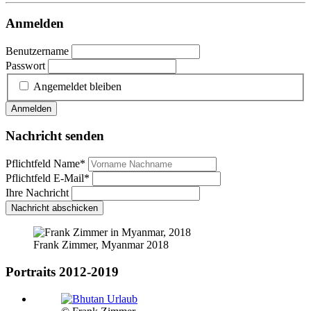
Anmelden
Benutzername
Passwort
Angemeldet bleiben
Anmelden
Nachricht senden
Pflichtfeld
Name
*
Pflichtfeld
E-Mail
*
Ihre Nachricht
Nachricht abschicken
Frank Zimmer, Myanmar 2018
Portraits 2012-2019