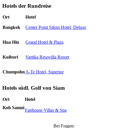
Hotels der Rundreise
Ort
Hotel
Bangkok
Center Point Silom Hotel, Deluxe
Hua Hin
Grand Hotel & Plaza
Kuiburi
Vartika Resovilla Resort
Chumpohn
A-Te Hotel, Superior
Hotels südl. Golf von Siam
Ort
Hotel
Koh Samui
Fairhouse Villas & Spa
Bei Fragen: