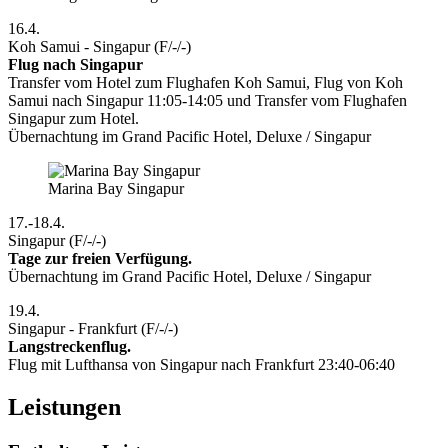
16.4.
Koh Samui - Singapur (F/-/-)
Flug nach Singapur
Transfer vom Hotel zum Flughafen Koh Samui, Flug von Koh
Samui nach Singapur 11:05-14:05 und Transfer vom Flughafen
Singapur zum Hotel.
Übernachtung im Grand Pacific Hotel, Deluxe / Singapur
Marina Bay Singapur
17.-18.4.
Singapur (F/-/-)
Tage zur freien Verfügung.
Übernachtung im Grand Pacific Hotel, Deluxe / Singapur
19.4.
Singapur - Frankfurt (F/-/-)
Langstreckenflug.
Flug mit Lufthansa von Singapur nach Frankfurt 23:40-06:40
Leistungen