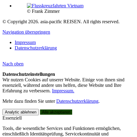
© Frank Zimmer
© Copyright 2026. asia-pacific REISEN. All rights reserved.
Navigation überspringen
Impressum
Datenschutzerklärung
Nach
oben
Datenschutzeinstellungen
Wir nutzen Cookies auf unserer Website. Einige von ihnen sind
essenziell, während andere uns helfen, diese Website und Ihre
Erfahrung zu verbessern.
Impressum.
Mehr dazu finden Sie unter
Datenschutzerklärung
.
Analytic ablehnen
Alle akzeptieren
Essenziell
Tools, die wesentliche Services und Funktionen ermöglichen,
einschließlich Identitätsprüfung, Servicekontinuität und