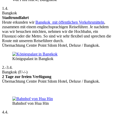
1.4.
Bangkok
Stadtrundfahrt
Heute erkunden wir
Bangkok mit öffentlichen Verkehrsmitteln
,
zusammen mit einem englischsprachigen Reiseführer. Je nachdem
was wir besuchen möchten, nehmen wir die Hochbahn, ein
Flusstaxi oder die Metro. So sind wir sehr flexibel und sprechen die
Route mit unserem Reiseführer durch.
Übernachtung Centre Point Silom Hotel, Deluxe / Bangkok.
Königspalast in Bangkok
2.-3.4.
Bangkok (F/-/-)
2 Tage zur freien Verfügung
Übernachtung Centre Point Silom Hotel, Deluxe / Bangkok.
Bahnhof von Hua Hin
4.4.