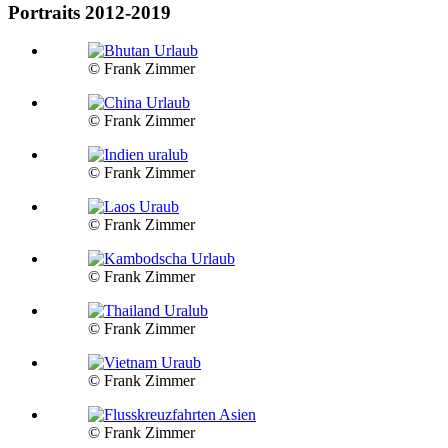
Portraits 2012-2019
© Frank Zimmer
© Frank Zimmer
© Frank Zimmer
© Frank Zimmer
© Frank Zimmer
© Frank Zimmer
© Frank Zimmer
© Frank Zimmer