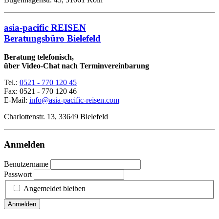
asia-pacific REISEN
Beratungsbüro Bielefeld
Beratung telefonisch,
über Video-Chat nach Terminvereinbarung
Tel.:
0521 - 770 120 45
Fax: 0521 - 770 120 46
E-Mail:
info@asia-pacific-reisen.com
Charlottenstr. 13, 33649 Bielefeld
Anmelden
Benutzername
Passwort
Angemeldet bleiben
Anmelden