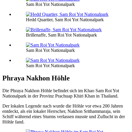
Sam Roi Yot Nationalpark
Hedd Quartier, Sam Roi Yot Nationalpark
Brillenaffe, Sam Roi Yot Nationalpark
Sam Roi Yot Nationalpark
Sam Roi Yot Nationalpark
Phraya Nakhon Höhle
Die Phraya Nakhon Höhle befindet sich im Khao Sam Roi Yot
Nationalpark in der Provinz Prachuap Khiri Khan in Thailand.
Der lokalen Legende nach wurde die Höhle vor etwa 200 Jahren
entdeckt, als ein lokaler Herrscher, Nakhon Srithammaraja, sein
Schiff während eines Sturms verlassen musste und Zuflucht in der
Höhle fand.