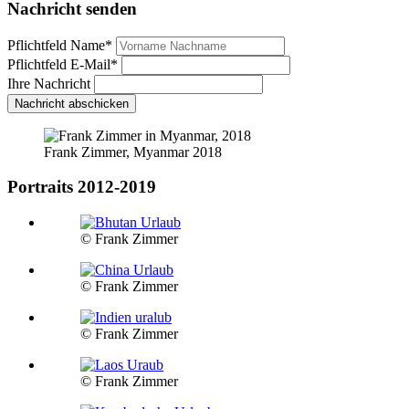
Nachricht senden
Pflichtfeld
Name
*
Pflichtfeld
E-Mail
*
Ihre Nachricht
Nachricht abschicken
Frank Zimmer, Myanmar 2018
Portraits 2012-2019
© Frank Zimmer
© Frank Zimmer
© Frank Zimmer
© Frank Zimmer