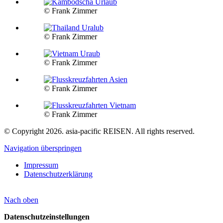
© Frank Zimmer
© Frank Zimmer
© Frank Zimmer
© Frank Zimmer
© Frank Zimmer
© Copyright 2026. asia-pacific REISEN. All rights reserved.
Navigation überspringen
Impressum
Datenschutzerklärung
Nach
oben
Datenschutzeinstellungen