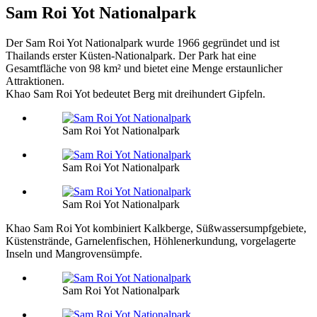
Sam Roi Yot Nationalpark
Der Sam Roi Yot Nationalpark wurde 1966 gegründet und ist
Thailands erster Küsten-Nationalpark. Der Park hat eine
Gesamtfläche von 98 km² und bietet eine Menge erstaunlicher
Attraktionen.
Khao Sam Roi Yot bedeutet Berg mit dreihundert Gipfeln.
Sam Roi Yot Nationalpark
Sam Roi Yot Nationalpark
Sam Roi Yot Nationalpark
Khao Sam Roi Yot kombiniert Kalkberge, Süßwassersumpfgebiete,
Küstenstrände, Garnelenfischen, Höhlenerkundung, vorgelagerte
Inseln und Mangrovensümpfe.
Sam Roi Yot Nationalpark