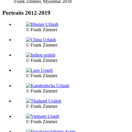
Frank Zimmer, Myanmar 2018
Portraits 2012-2019
© Frank Zimmer
© Frank Zimmer
© Frank Zimmer
© Frank Zimmer
© Frank Zimmer
© Frank Zimmer
© Frank Zimmer