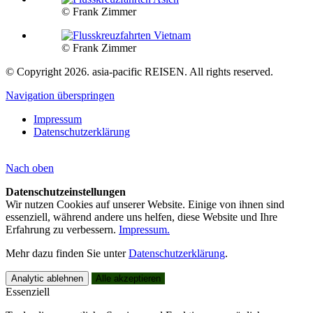
© Frank Zimmer
© Frank Zimmer
© Copyright 2026. asia-pacific REISEN. All rights reserved.
Navigation überspringen
Impressum
Datenschutzerklärung
Nach
oben
Datenschutzeinstellungen
Wir nutzen Cookies auf unserer Website. Einige von ihnen sind
essenziell, während andere uns helfen, diese Website und Ihre
Erfahrung zu verbessern.
Impressum.
Mehr dazu finden Sie unter
Datenschutzerklärung
.
Analytic ablehnen
Alle akzeptieren
Essenziell