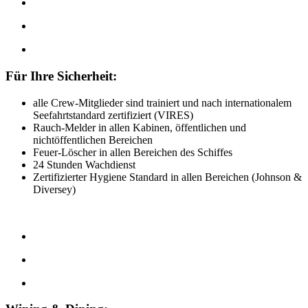
Für Ihre Sicherheit:
alle Crew-Mitglieder sind trainiert und nach internationalem
Seefahrtstandard zertifiziert (VIRES)
Rauch-Melder in allen Kabinen, öffentlichen und
nichtöffentlichen Bereichen
Feuer-Löscher in allen Bereichen des Schiffes
24 Stunden Wachdienst
Zertifizierter Hygiene Standard in allen Bereichen (Johnson &
Diversey)