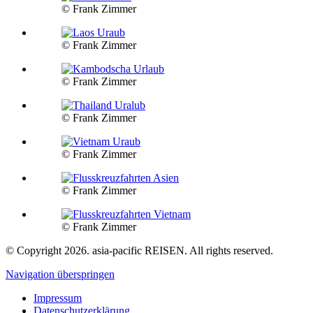
© Frank Zimmer
© Frank Zimmer
© Frank Zimmer
© Frank Zimmer
© Frank Zimmer
© Frank Zimmer
© Frank Zimmer
© Copyright 2026. asia-pacific REISEN. All rights reserved.
Navigation überspringen
Impressum
Datenschutzerklärung