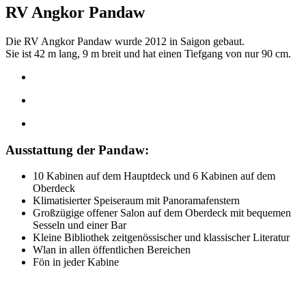
RV Angkor Pandaw
Die RV Angkor Pandaw wurde 2012 in Saigon gebaut.
Sie ist 42 m lang, 9 m breit und hat einen Tiefgang von nur 90 cm.
Ausstattung der Pandaw:
10 Kabinen auf dem Hauptdeck und 6 Kabinen auf dem
Oberdeck
Klimatisierter Speiseraum mit Panoramafenstern
Großzügige offener Salon auf dem Oberdeck mit bequemen
Sesseln und einer Bar
Kleine Bibliothek zeitgenössischer und klassischer Literatur
Wlan in allen öffentlichen Bereichen
Fön in jeder Kabine