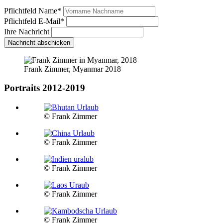
Pflichtfeld
Name
*
Pflichtfeld
E-Mail
*
Ihre Nachricht
Nachricht abschicken
Frank Zimmer, Myanmar 2018
Portraits 2012-2019
© Frank Zimmer
© Frank Zimmer
© Frank Zimmer
© Frank Zimmer
© Frank Zimmer