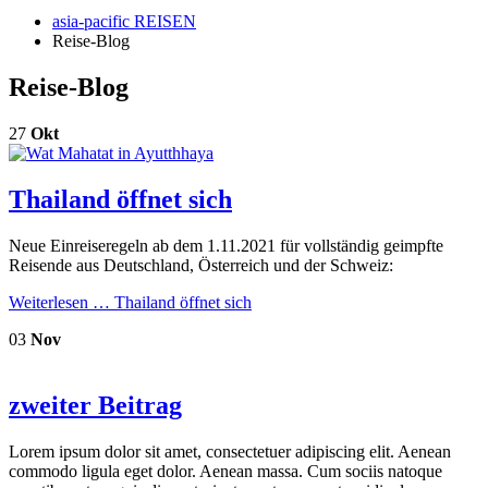
asia-pacific REISEN
Reise-Blog
Reise-Blog
27
Okt
Thailand öffnet sich
Neue Einreiseregeln ab dem 1.11.2021 für vollständig geimpfte
Reisende aus Deutschland, Österreich und der Schweiz:
Weiterlesen …
Thailand öffnet sich
03
Nov
zweiter Beitrag
Lorem ipsum dolor sit amet, consectetuer adipiscing elit. Aenean
commodo ligula eget dolor. Aenean massa. Cum sociis natoque