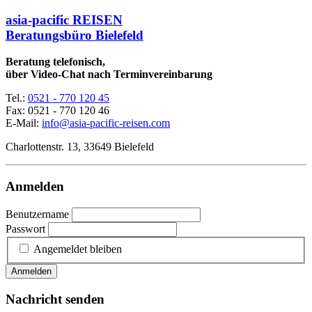
asia-pacific REISEN
Beratungsbüro Bielefeld
Beratung telefonisch,
über Video-Chat nach Terminvereinbarung
Tel.:
0521 - 770 120 45
Fax: 0521 - 770 120 46
E-Mail:
info@asia-pacific-reisen.com
Charlottenstr. 13, 33649 Bielefeld
Anmelden
Benutzername
Passwort
Angemeldet bleiben
Anmelden
Nachricht senden