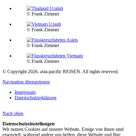
© Frank Zimmer
© Frank Zimmer
© Frank Zimmer
© Frank Zimmer
© Copyright 2026. asia-pacific REISEN. All rights reserved.
Navigation überspringen
Impressum
Datenschutzerklärung
Nach
oben
Datenschutzeinstellungen
Wir nutzen Cookies auf unserer Website. Einige von ihnen sind
essenziell, während andere uns helfen, diese Website und Ihre