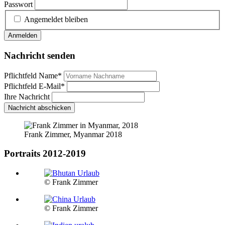
Passwort
Angemeldet bleiben
Anmelden
Nachricht senden
Pflichtfeld
Name
*
Pflichtfeld
E-Mail
*
Ihre Nachricht
Nachricht abschicken
Frank Zimmer, Myanmar 2018
Portraits 2012-2019
© Frank Zimmer
© Frank Zimmer