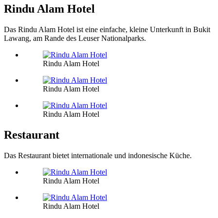
Rindu Alam Hotel
Das Rindu Alam Hotel ist eine einfache, kleine Unterkunft in Bukit
Lawang, am Rande des Leuser Nationalparks.
Rindu Alam Hotel
Rindu Alam Hotel
Rindu Alam Hotel
Restaurant
Das Restaurant bietet internationale und indonesische Küche.
Rindu Alam Hotel
Rindu Alam Hotel