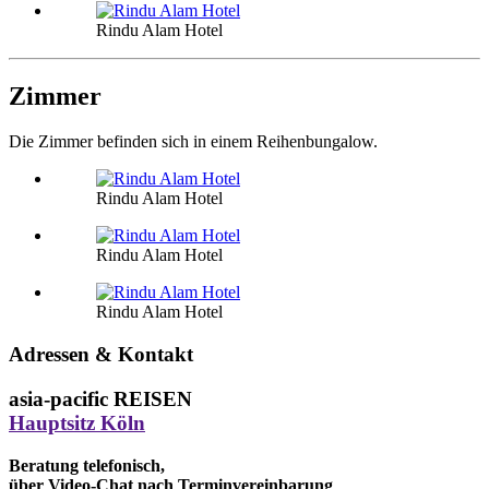
Rindu Alam Hotel
Zimmer
Die Zimmer befinden sich in einem Reihenbungalow.
Rindu Alam Hotel
Rindu Alam Hotel
Rindu Alam Hotel
Adressen & Kontakt
asia-pacific REISEN
Hauptsitz Köln
Beratung telefonisch,
über Video-Chat nach Terminvereinbarung