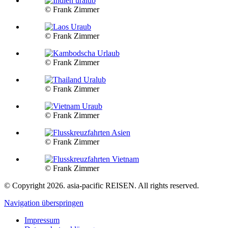
© Frank Zimmer
© Frank Zimmer
© Frank Zimmer
© Frank Zimmer
© Frank Zimmer
© Frank Zimmer
© Frank Zimmer
© Copyright 2026. asia-pacific REISEN. All rights reserved.
Navigation überspringen
Impressum