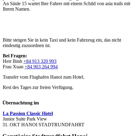
An Säule 15 wartet Ihre Fahrer mit einem Schild von asia trails mit
Ihrem Namen.
Bitte steigen Sie in kein Taxi und kein Fahrzeug ein, das nicht
eindeutig zuzuordnen ist.
Bei Fragen:
Herr Binh
+84 913 320 993
Frau Xuan
+84 903 264 994
Transfer vom Flughafen Hanoi zum Hotel.
Rest des Tages zur freien Verfügung.
Übernachtung im
La Passion Classic Hotel
Junior Suite Park View
31. OKT HANOI STADTRUNDFAHRT