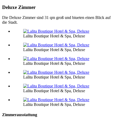
Deluxe Zimmer
Die Deluxe Zimmer sind 31 qm groß und biueten einen Blick auf
die Stadt.
Lalita Boutique Hotel & Spa, Deluxe
Lalita Boutique Hotel & Spa, Deluxe
Lalita Boutique Hotel & Spa, Deluxe
Lalita Boutique Hotel & Spa, Deluxe
Lalita Boutique Hotel & Spa, Deluxe
Lalita Boutique Hotel & Spa, Deluxe
Zimmerausstattung