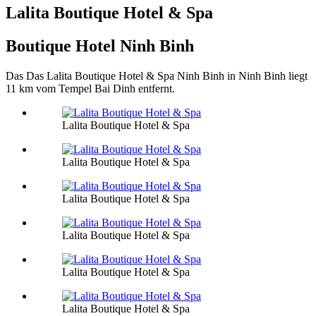
Lalita Boutique Hotel & Spa
Boutique Hotel Ninh Binh
Das Das Lalita Boutique Hotel & Spa Ninh Binh in Ninh Binh liegt
11 km vom Tempel Bai Dinh entfernt.
Lalita Boutique Hotel & Spa
Lalita Boutique Hotel & Spa
Lalita Boutique Hotel & Spa
Lalita Boutique Hotel & Spa
Lalita Boutique Hotel & Spa
Lalita Boutique Hotel & Spa