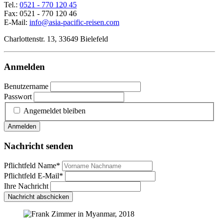
Tel.:
0521 - 770 120 45
Fax: 0521 - 770 120 46
E-Mail:
info@asia-pacific-reisen.com
Charlottenstr. 13, 33649 Bielefeld
Anmelden
Benutzername
Passwort
Angemeldet bleiben
Anmelden
Nachricht senden
Pflichtfeld
Name
*
Pflichtfeld
E-Mail
*
Ihre Nachricht
Nachricht abschicken