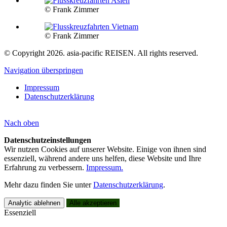
© Frank Zimmer
© Frank Zimmer
© Copyright 2026. asia-pacific REISEN. All rights reserved.
Navigation überspringen
Impressum
Datenschutzerklärung
Nach
oben
Datenschutzeinstellungen
Wir nutzen Cookies auf unserer Website. Einige von ihnen sind
essenziell, während andere uns helfen, diese Website und Ihre
Erfahrung zu verbessern.
Impressum.
Mehr dazu finden Sie unter
Datenschutzerklärung
.
Analytic ablehnen
Alle akzeptieren
Essenziell