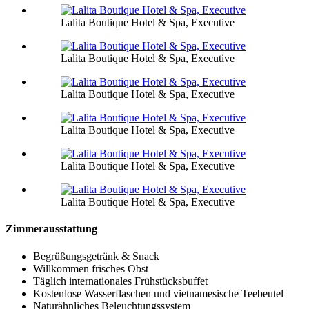
Lalita Boutique Hotel & Spa, Executive
Lalita Boutique Hotel & Spa, Executive
Lalita Boutique Hotel & Spa, Executive
Lalita Boutique Hotel & Spa, Executive
Lalita Boutique Hotel & Spa, Executive
Lalita Boutique Hotel & Spa, Executive
Zimmerausstattung
Begrüßungsgetränk & Snack
Willkommen frisches Obst
Täglich internationales Frühstücksbuffet
Kostenlose Wasserflaschen und vietnamesische Teebeutel
Naturähnliches Beleuchtungssystem