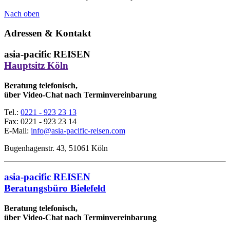
Nach oben
Adressen & Kontakt
asia-pacific REISEN
Hauptsitz Köln
Beratung telefonisch,
über Video-Chat nach Terminvereinbarung
Tel.:
0221 - 923 23 13
Fax:
0221 - 923 23 14
E-Mail:
info@asia-pacific-reisen.com
Bugenhagenstr. 43, 51061 Köln
asia-pacific REISEN
Beratungsbüro Bielefeld
Beratung telefonisch,
über Video-Chat nach Terminvereinbarung