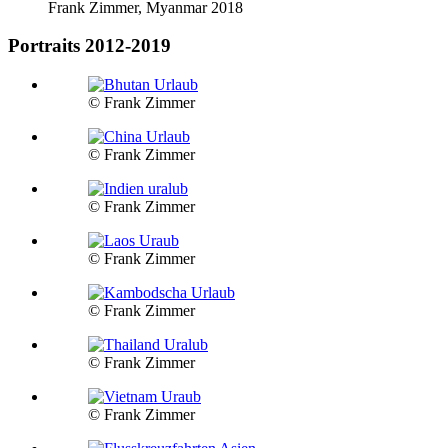
Frank Zimmer, Myanmar 2018
Portraits 2012-2019
© Frank Zimmer
© Frank Zimmer
© Frank Zimmer
© Frank Zimmer
© Frank Zimmer
© Frank Zimmer
© Frank Zimmer