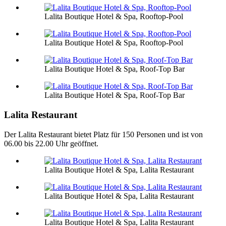
Lalita Boutique Hotel & Spa, Rooftop-Pool
Lalita Boutique Hotel & Spa, Rooftop-Pool
Lalita Boutique Hotel & Spa, Roof-Top Bar
Lalita Boutique Hotel & Spa, Roof-Top Bar
Lalita Restaurant
Der Lalita Restaurant bietet Platz für 150 Personen und ist von
06.00 bis 22.00 Uhr geöffnet.
Lalita Boutique Hotel & Spa, Lalita Restaurant
Lalita Boutique Hotel & Spa, Lalita Restaurant
Lalita Boutique Hotel & Spa, Lalita Restaurant