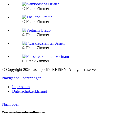
© Frank Zimmer
© Frank Zimmer
© Frank Zimmer
© Frank Zimmer
© Frank Zimmer
© Copyright 2026. asia-pacific REISEN. All rights reserved.
Navigation überspringen
Impressum
Datenschutzerklärung
Nach
oben
Datenschutzeinstellungen