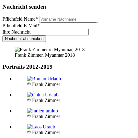
Nachricht senden
Pflichtfeld
Name
*
Pflichtfeld
E-Mail
*
Ihre Nachricht
Nachricht abschicken
Frank Zimmer, Myanmar 2018
Portraits 2012-2019
© Frank Zimmer
© Frank Zimmer
© Frank Zimmer
© Frank Zimmer