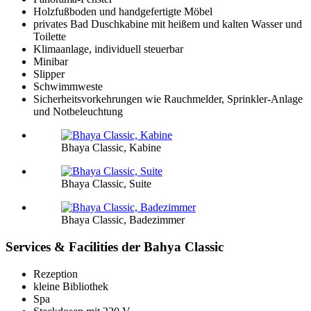
Holzfußboden und handgefertigte Möbel
privates Bad Duschkabine mit heißem und kalten Wasser und
Toilette
Klimaanlage, individuell steuerbar
Minibar
Slipper
Schwimmweste
Sicherheitsvorkehrungen wie Rauchmelder, Sprinkler-Anlage
und Notbeleuchtung
Bhaya Classic, Kabine
Bhaya Classic, Suite
Bhaya Classic, Badezimmer
Services & Facilities der Bahya Classic
Rezeption
kleine Bibliothek
Spa