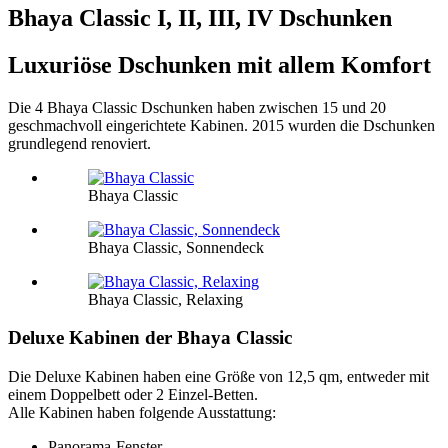
Bhaya Classic I, II, III, IV Dschunken
Luxuriöse Dschunken mit allem Komfort
Die 4 Bhaya Classic Dschunken haben zwischen 15 und 20
geschmachvoll eingerichtete Kabinen. 2015 wurden die Dschunken
grundlegend renoviert.
Bhaya Classic
Bhaya Classic, Sonnendeck
Bhaya Classic, Relaxing
Deluxe Kabinen der Bhaya Classic
Die Deluxe Kabinen haben eine Größe von 12,5 qm, entweder mit
einem Doppelbett oder 2 Einzel-Betten.
Alle Kabinen haben folgende Ausstattung:
Panorama-Fenster