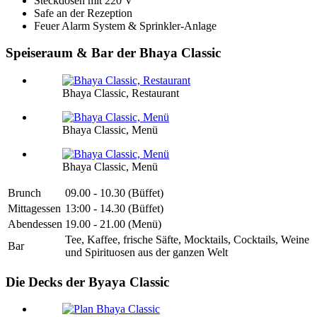
Steckdosen mit 220 V
Safe an der Rezeption
Feuer Alarm System & Sprinkler-Anlage
Speiseraum & Bar der Bhaya Classic
Bhaya Classic, Restaurant
Bhaya Classic, Menü
Bhaya Classic, Menü
Brunch
09.00 - 10.30 (Büffet)
Mittagessen
13:00 - 14.30 (Büffet)
Abendessen
19.00 - 21.00 (Menü)
Tee, Kaffee, frische Säfte, Mocktails, Cocktails, Weine
Bar
und Spirituosen aus der ganzen Welt
Die Decks der Byaya Classic