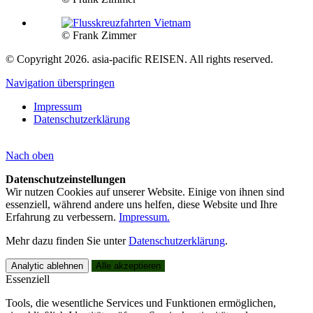
© Frank Zimmer
© Copyright 2026. asia-pacific REISEN. All rights reserved.
Navigation überspringen
Impressum
Datenschutzerklärung
Nach
oben
Datenschutzeinstellungen
Wir nutzen Cookies auf unserer Website. Einige von ihnen sind
essenziell, während andere uns helfen, diese Website und Ihre
Erfahrung zu verbessern.
Impressum.
Mehr dazu finden Sie unter
Datenschutzerklärung
.
Analytic ablehnen
Alle akzeptieren
Essenziell
Tools, die wesentliche Services und Funktionen ermöglichen,