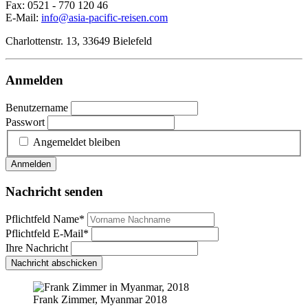
Fax: 0521 - 770 120 46
E-Mail:
info@asia-pacific-reisen.com
Charlottenstr. 13, 33649 Bielefeld
Anmelden
Benutzername
Passwort
Angemeldet bleiben
Anmelden
Nachricht senden
Pflichtfeld
Name
*
Pflichtfeld
E-Mail
*
Ihre Nachricht
Nachricht abschicken
Frank Zimmer, Myanmar 2018