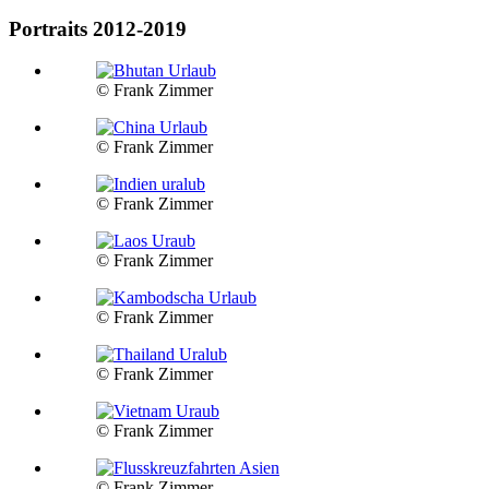
Portraits 2012-2019
© Frank Zimmer
© Frank Zimmer
© Frank Zimmer
© Frank Zimmer
© Frank Zimmer
© Frank Zimmer
© Frank Zimmer
© Frank Zimmer