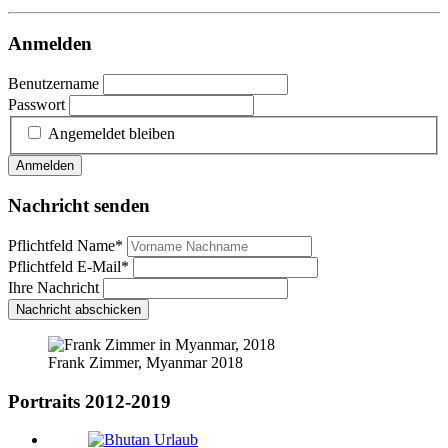
Anmelden
Benutzername
Passwort
Angemeldet bleiben
Anmelden
Nachricht senden
Pflichtfeld
Name
*
Pflichtfeld
E-Mail
*
Ihre Nachricht
Nachricht abschicken
Frank Zimmer, Myanmar 2018
Portraits 2012-2019