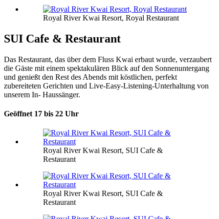
Royal River Kwai Resort, Royal Restaurant
SUI Cafe & Restaurant
Das Restaurant, das über dem Fluss Kwai erbaut wurde, verzaubert
die Gäste mit einem spektakulären Blick auf den Sonnenuntergang
und genießt den Rest des Abends mit köstlichen, perfekt
zubereiteten Gerichten und Live-Easy-Listening-Unterhaltung von
unserem In- Haussänger.
Geöffnet 17 bis 22 Uhr
Royal River Kwai Resort, SUI Cafe &
Restaurant
Royal River Kwai Resort, SUI Cafe &
Restaurant