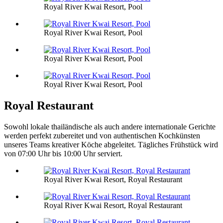
Royal River Kwai Resort, Pool
Royal River Kwai Resort, Pool
Royal River Kwai Resort, Pool
Royal River Kwai Resort, Pool
Royal Restaurant
Sowohl lokale thailändische als auch andere internationale Gerichte
werden perfekt zubereitet und von authentischen Kochkünsten
unseres Teams kreativer Köche abgeleitet. Tägliches Frühstück wird
von 07:00 Uhr bis 10:00 Uhr serviert.
Royal River Kwai Resort, Royal Restaurant
Royal River Kwai Resort, Royal Restaurant