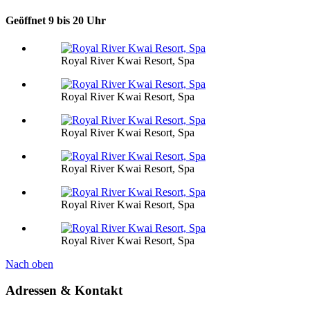
Geöffnet 9 bis 20 Uhr
Royal River Kwai Resort, Spa
Royal River Kwai Resort, Spa
Royal River Kwai Resort, Spa
Royal River Kwai Resort, Spa
Royal River Kwai Resort, Spa
Royal River Kwai Resort, Spa
Nach oben
Adressen & Kontakt