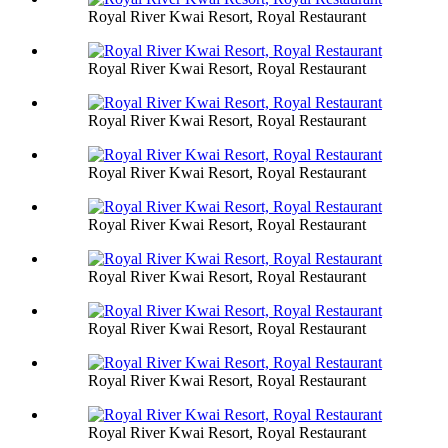
Royal River Kwai Resort, Royal Restaurant
Royal River Kwai Resort, Royal Restaurant
Royal River Kwai Resort, Royal Restaurant
Royal River Kwai Resort, Royal Restaurant
Royal River Kwai Resort, Royal Restaurant
Royal River Kwai Resort, Royal Restaurant
Royal River Kwai Resort, Royal Restaurant
Royal River Kwai Resort, Royal Restaurant
Royal River Kwai Resort, Royal Restaurant