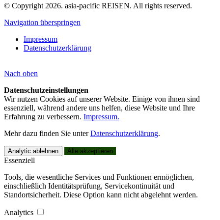
© Copyright 2026. asia-pacific REISEN. All rights reserved.
Navigation überspringen
Impressum
Datenschutzerklärung
Nach
oben
Datenschutzeinstellungen
Wir nutzen Cookies auf unserer Website. Einige von ihnen sind
essenziell, während andere uns helfen, diese Website und Ihre
Erfahrung zu verbessern.
Impressum.
Mehr dazu finden Sie unter
Datenschutzerklärung
.
Analytic ablehnen
Alle akzeptieren
Essenziell
Tools, die wesentliche Services und Funktionen ermöglichen,
einschließlich Identitätsprüfung, Servicekontinuität und
Standortsicherheit. Diese Option kann nicht abgelehnt werden.
Analytics