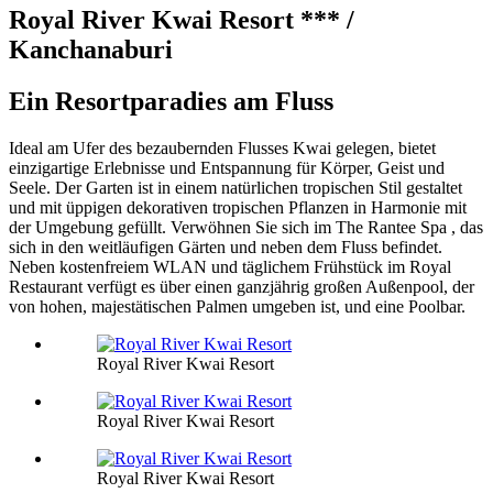
Royal River Kwai Resort *** /
Kanchanaburi
Ein Resortparadies am Fluss
Ideal am Ufer des bezaubernden Flusses Kwai gelegen, bietet
einzigartige Erlebnisse und Entspannung für Körper, Geist und
Seele. Der Garten ist in einem natürlichen tropischen Stil gestaltet
und mit üppigen dekorativen tropischen Pflanzen in Harmonie mit
der Umgebung gefüllt. Verwöhnen Sie sich im The Rantee Spa , das
sich in den weitläufigen Gärten und neben dem Fluss befindet.
Neben kostenfreiem WLAN und täglichem Frühstück im Royal
Restaurant verfügt es über einen ganzjährig großen Außenpool, der
von hohen, majestätischen Palmen umgeben ist, und eine Poolbar.
Royal River Kwai Resort
Royal River Kwai Resort
Royal River Kwai Resort