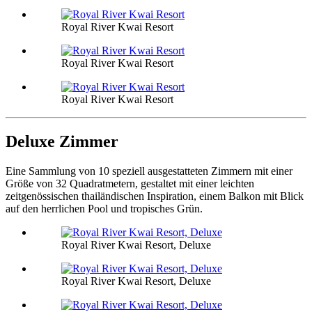
Royal River Kwai Resort
Royal River Kwai Resort
Royal River Kwai Resort
Deluxe Zimmer
Eine Sammlung von 10 speziell ausgestatteten Zimmern mit einer
Größe von 32 Quadratmetern, gestaltet mit einer leichten
zeitgenössischen thailändischen Inspiration, einem Balkon mit Blick
auf den herrlichen Pool und tropisches Grün.
Royal River Kwai Resort, Deluxe
Royal River Kwai Resort, Deluxe