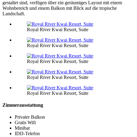
gestaltet sind, verfügen über ein geräumiges Layout mit einem
Wohnbereich und einem Balkon mit Blick auf die tropische
Landschaft.
Royal River Kwai Resort, Suite
Royal River Kwai Resort, Suite
Royal River Kwai Resort, Suite
Royal River Kwai Resort, Suite
Royal River Kwai Resort, Suite
Zimmerausstattung
Privater Balkon
Gratis Wifi
Minibar
IDD-Telefon