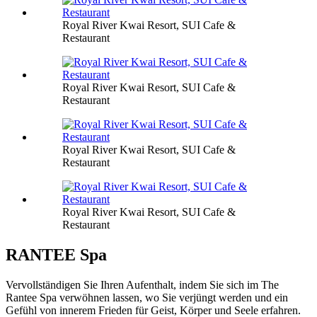
Royal River Kwai Resort, SUI Cafe &
Restaurant
Royal River Kwai Resort, SUI Cafe &
Restaurant
Royal River Kwai Resort, SUI Cafe &
Restaurant
Royal River Kwai Resort, SUI Cafe &
Restaurant
RANTEE Spa
Vervollständigen Sie Ihren Aufenthalt, indem Sie sich im The
Rantee Spa verwöhnen lassen, wo Sie verjüngt werden und ein
Gefühl von innerem Frieden für Geist, Körper und Seele erfahren.