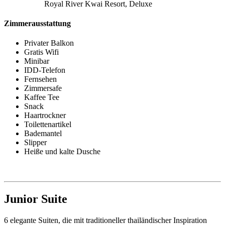
Royal River Kwai Resort, Deluxe
Zimmerausstattung
Privater Balkon
Gratis Wifi
Minibar
IDD-Telefon
Fernsehen
Zimmersafe
Kaffee Tee
Snack
Haartrockner
Toilettenartikel
Bademantel
Slipper
Heiße und kalte Dusche
Junior Suite
6 elegante Suiten, die mit traditioneller thailändischer Inspiration