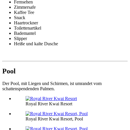
Fernsehen
Zimmersafe
Kaffee Tee
Snack
Haartrockner
Toilettenartikel
Bademantel
Slipper
Heiße und kalte Dusche
Pool
Der Pool, mit Liegen und Schirmen, ist umrandet vom
schattenspendenden Palmen.
Royal River Kwai Resort
Royal River Kwai Resort, Pool