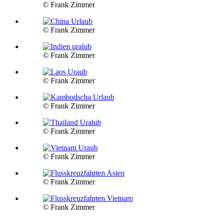
© Frank Zimmer
© Frank Zimmer
© Frank Zimmer
© Frank Zimmer
© Frank Zimmer
© Frank Zimmer
© Frank Zimmer
© Frank Zimmer
© Frank Zimmer