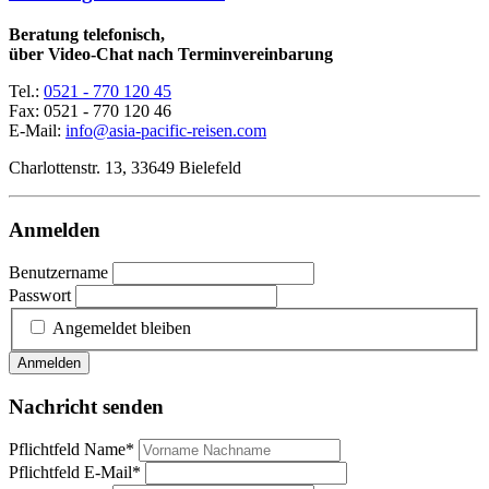
Beratung telefonisch,
über Video-Chat nach Terminvereinbarung
Tel.:
0521 - 770 120 45
Fax: 0521 - 770 120 46
E-Mail:
info@asia-pacific-reisen.com
Charlottenstr. 13, 33649 Bielefeld
Anmelden
Benutzername
Passwort
Angemeldet bleiben
Anmelden
Nachricht senden
Pflichtfeld
Name
*
Pflichtfeld
E-Mail
*