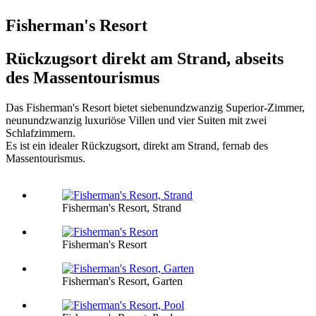
Fisherman's Resort
Rückzugsort direkt am Strand, abseits
des Massentourismus
Das Fisherman's Resort bietet siebenundzwanzig Superior-Zimmer,
neunundzwanzig luxuriöse Villen und vier Suiten mit zwei
Schlafzimmern.
Es ist ein idealer Rückzugsort, direkt am Strand, fernab des
Massentourismus.
Fisherman's Resort, Strand
Fisherman's Resort
Fisherman's Resort, Garten