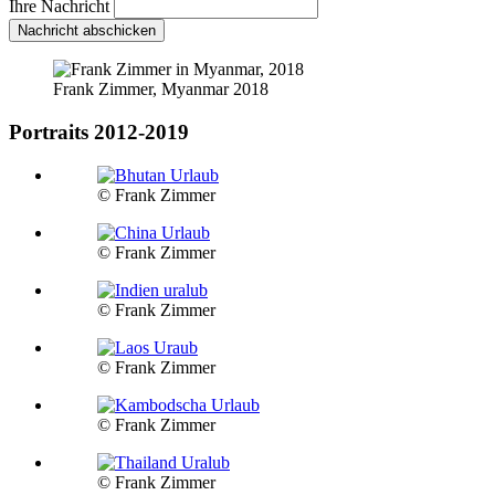
Ihre Nachricht
Nachricht abschicken
Frank Zimmer, Myanmar 2018
Portraits 2012-2019
© Frank Zimmer
© Frank Zimmer
© Frank Zimmer
© Frank Zimmer
© Frank Zimmer
© Frank Zimmer