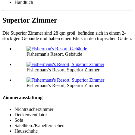
Handtuch
Superior Zimmer
Die Superior Zimmer sind 28 qm groß, befinden sich in einem 2-
stöckigen Gebäude und haben einen Blick in den tropischen Garten.
Fisherman's Resort, Gebäude
Fishermans's Resort, Superior Zimmer
Fishermans's Resort, Superior Zimmer
Zimmerausstattung
Nichtraucherzimmer
Deckenventilator
Sofa
Satelliten-/Kabelfernsehen
Hausschuhe