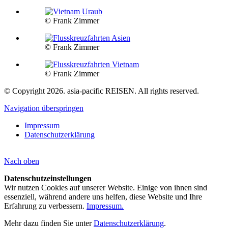
© Frank Zimmer
© Frank Zimmer
© Frank Zimmer
© Copyright 2026. asia-pacific REISEN. All rights reserved.
Navigation überspringen
Impressum
Datenschutzerklärung
Nach
oben
Datenschutzeinstellungen
Wir nutzen Cookies auf unserer Website. Einige von ihnen sind
essenziell, während andere uns helfen, diese Website und Ihre
Erfahrung zu verbessern.
Impressum.
Mehr dazu finden Sie unter
Datenschutzerklärung
.