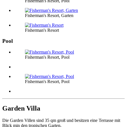
Fisherman's Resort, Pool
Fisherman's Resort, Garten
Fisherman's Resort
Pool
Fisherman's Resort, Pool
Fisherman's Resort, Pool
Garden Villa
Die Garden Villen sind 35 qm groß und besitzen eine Terrasse mit
Blick min den tropischen Garten.