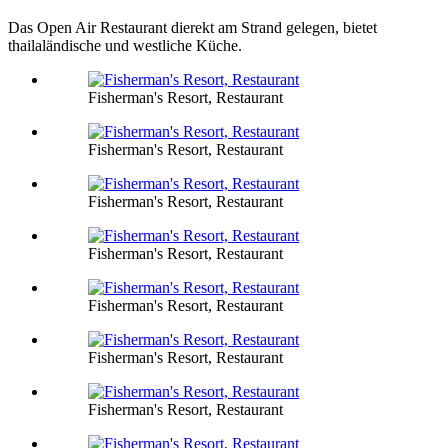
Das Open Air Restaurant dierekt am Strand gelegen, bietet
thailaländische und westliche Küche.
Fisherman's Resort, Restaurant
Fisherman's Resort, Restaurant
Fisherman's Resort, Restaurant
Fisherman's Resort, Restaurant
Fisherman's Resort, Restaurant
Fisherman's Resort, Restaurant
Fisherman's Resort, Restaurant