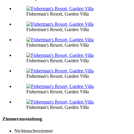
Fisherman's Resort, Garden Villa
Fisherman's Resort, Garden Villa
Fisherman's Resort, Garden Villa
Fisherman's Resort, Garden Villa
Fisherman's Resort, Garden Villa
Fisherman's Resort, Garden Villa
Fisherman's Resort, Garden Villa
Zimmerausstattung
Nichtraucherzimmer